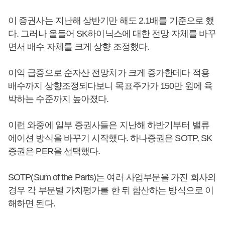
이 증권사는 지난해 상반기만 해도 2.1배를 기준으로 했
다. 그러나 올들어 SK하이닉스에 대한 전망 자체를 바꾸
면서 배수 자체를 크게 상향 조정했다.
이익 급증으로 순자산 전망치가 크게 증가한데다 적용
배수까지 상향조정되다보니 목표주가가 150만 원에 육
박하는 수준까지 높아졌다.
이런 와중에 일부 증권사들은 지난해 하반기부터 밸류
에이션 방식을 바꾸기 시작했다. 하나증권은 SOTP, SK
증권은 PER을 선택했다.
SOTP(Sum of the Parts)는 여러 사업부문을 가진 회사의
경우 각 부문별 가치평가를 한 뒤 합산하는 방식으로 이
해하면 된다.