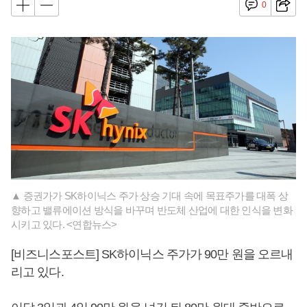
0
▲ 증권가가 SK하이닉스 주가 상승 기대 속에 목표주가를 대폭 상
향하고 밸류에이션 방식을 바꾸며 반도체 산업에 대한 인식을 변화
시키고 있다. <연합뉴스>
[비즈니스포스트] SK하이닉스 주가가 90만 원을 오르내
리고 있다.