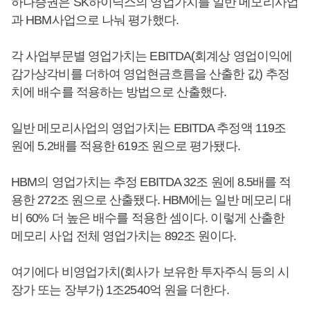
하나증권은 SK하이닉스의 영업가치를 일반 메모리사업
과 HBM사업으로 나눠 평가했다.
각 사업부문별 영업가치는 EBITDA(회계상 영업이익에
감가상각비를 더하여 영업현금흐름을 산출한 값) 추정
치에 배수를 적용하는 방법으로 산출했다.
일반 메모리사업의 영업가치는 EBITDA 추정액 119조
원에 5.2배를 적용한 619조 원으로 평가됐다.
HBM의 영업가치는 추정 EBITDA 32조 원에 8.5배를 적
용한 272조 원으로 산출됐다. HBM에는 일반 메모리 대
비 60% 더 높은 배수를 적용한 셈이다. 이렇게 산출한
메모리 사업 전체 영업가치는 892조 원이다.
여기에다 비영업가치(회사가 보유한 투자주식 등의 시
장가 또는 장부가) 1조2540억 원을 더한다.