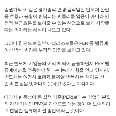
증권가의 이 같은 평가방식 변경 움직임은 반도체 산업
을 호황과 불황이 반복되는 씨클리클 업종이 아니라 안
정적 현금흐름을 보여줄 수 있는 산업으로 보기 시작했
다는 의미라는 해석이 나오고 있다.
그러나 한편으로 일부 애널리스트들은 PER 등 밸류에
이션 방식 변경에 부정적 입장을 보이고 있다.
최근 반도체 기업들의 이익 체력이 급증하면서 PER 밸
류에이션을 적용해야 한다는 논리가 힘을 얻고 있지만,
반도체는 여전히 호황과 불황을 반복하는 '사이클 산
업'의 본질을 벗어나지 못하고 있다는 지적이다.
따라서 변동성이 큰 실적 기준(PER)보다는 기업의 본질
적 자산 가치인 PBR을 기준으로 삼는 것이 더 보수적이
고 합당한 밸류에이션 방법이라는 것이다.