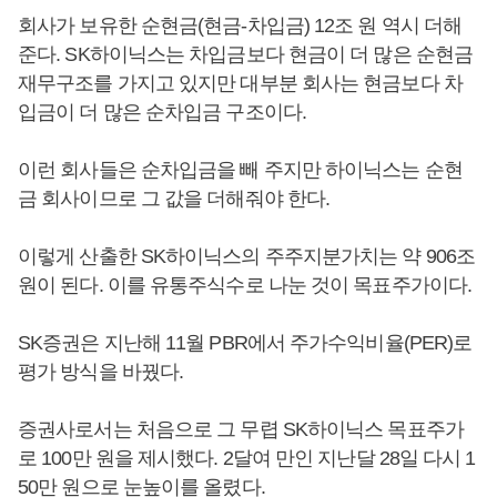
회사가 보유한 순현금(현금-차입금) 12조 원 역시 더해
준다. SK하이닉스는 차입금보다 현금이 더 많은 순현금
재무구조를 가지고 있지만 대부분 회사는 현금보다 차
입금이 더 많은 순차입금 구조이다.
이런 회사들은 순차입금을 빼 주지만 하이닉스는 순현
금 회사이므로 그 값을 더해줘야 한다.
이렇게 산출한 SK하이닉스의 주주지분가치는 약 906조
원이 된다. 이를 유통주식수로 나눈 것이 목표주가이다.
SK증권은 지난해 11월 PBR에서 주가수익비율(PER)로
평가 방식을 바꿨다.
증권사로서는 처음으로 그 무렵 SK하이닉스 목표주가
로 100만 원을 제시했다. 2달여 만인 지난달 28일 다시 1
50만 원으로 눈높이를 올렸다.