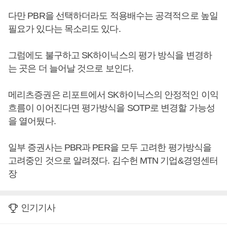
다만 PBR을 선택하더라도 적용배수는 공격적으로 높일
필요가 있다는 목소리도 있다.
그럼에도 불구하고 SK하이닉스의 평가 방식을 변경하
는 곳은 더 늘어날 것으로 보인다.
메리츠증권은 리포트에서 SK하이닉스의 안정적인 이익
흐름이 이어진다면 평가방식을 SOTP로 변경할 가능성
을 열어뒀다.
일부 증권사는 PBR과 PER을 모두 고려한 평가방식을
고려중인 것으로 알려졌다. 김수헌 MTN 기업&경영센터
장
인기기사