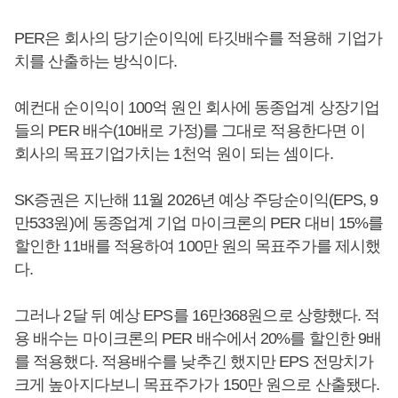
PER은 회사의 당기순이익에 타깃배수를 적용해 기업가
치를 산출하는 방식이다.
예컨대 순이익이 100억 원인 회사에 동종업계 상장기업
들의 PER 배수(10배로 가정)를 그대로 적용한다면 이
회사의 목표기업가치는 1천억 원이 되는 셈이다.
SK증권은 지난해 11월 2026년 예상 주당순이익(EPS, 9
만533원)에 동종업계 기업 마이크론의 PER 대비 15%를
할인한 11배를 적용하여 100만 원의 목표주가를 제시했
다.
그러나 2달 뒤 예상 EPS를 16만368원으로 상향했다. 적
용 배수는 마이크론의 PER 배수에서 20%를 할인한 9배
를 적용했다. 적용배수를 낮추긴 했지만 EPS 전망치가
크게 높아지다보니 목표주가가 150만 원으로 산출됐다.