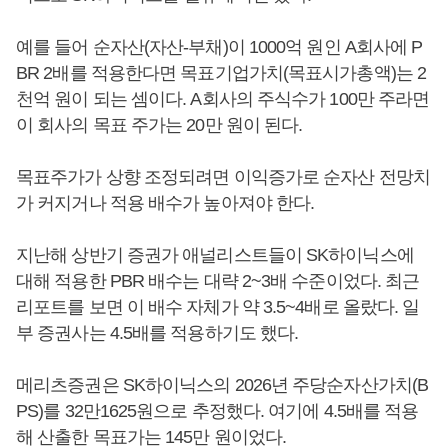
예를 들어 순자산(자산-부채)이 1000억 원인 A회사에 P
BR 2배를 적용한다면 목표기업가치(목표시가총액)는 2
천억 원이 되는 셈이다. A회사의 주식수가 100만 주라면
이 회사의 목표 주가는 20만 원이 된다.
목표주가가 상향 조정되려면 이익증가로 순자산 전망치
가 커지거나 적용 배수가 높아져야 한다.
지난해 상반기 증권가 애널리스트들이 SK하이닉스에
대해 적용한 PBR 배수는 대략 2~3배 수준이었다. 최근
리포트를 보면 이 배수 자체가 약 3.5~4배로 올랐다. 일
부 증권사는 4.5배를 적용하기도 했다.
메리츠증권은 SK하이닉스의 2026년 주당순자산가치(B
PS)를 32만1625원으로 추정했다. 여기에 4.5배를 적용
해 산출한 목표가는 145만 원이었다.