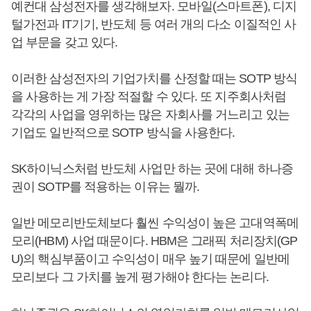
예컨대 삼성전자를 생각해보자. 모바일(스마트폰), 디지
털가전과 IT기기, 반도체 등 여러 개의 다소 이질적인 사
업 부문을 갖고 있다.
이러한 삼성전자의 기업가치를 산정할 때는 SOTP 방식
을 사용하는 게 가장 적절할 수 있다. 또 지주회사처럼
각각의 사업을 영위하는 많은 자회사를 거느리고 있는
기업도 일반적으로 SOTP 방식을 사용한다.
SK하이닉스처럼 반도체 사업만 하는 곳에 대해 하나증
권이 SOTP를 적용하는 이유는 뭘까.
일반 메모리반도체보다 훨씬 수익성이 높은 고대역폭메
모리(HBM) 사업 때문이다. HBM은 그래픽 처리장치(GP
U)의 핵심부품이고 수익성이 매우 높기 때문에 일반메
모리보다 그 가치를 높게 평가해야 한다는 논리다.