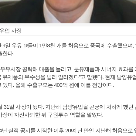
양유업 사장
9일 우유 1ℓ들이 1만8천 개를 처음으로 중국에 수출했으며,
출한다.
국 우유시장 공략해 매출을 늘리고 분유제품과 시너지 효과를 
 유제품의 우수성을 널리 알리겠다”고 말했다. 현재 남양유
있다. 올해 수출규모는 400억 원에 이를 전망이다.
달 31일 사장이 됐다. 지난해 남양유업을 곤궁에 처하게 했던
사장이 자진사퇴한 뒤 구원투수 역할을 맡았다.
4년 실적 공시를 시작한 이후 20여 년 만인 지난해 처음으로