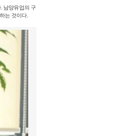
. 남양유업의 구
하는 것이다.