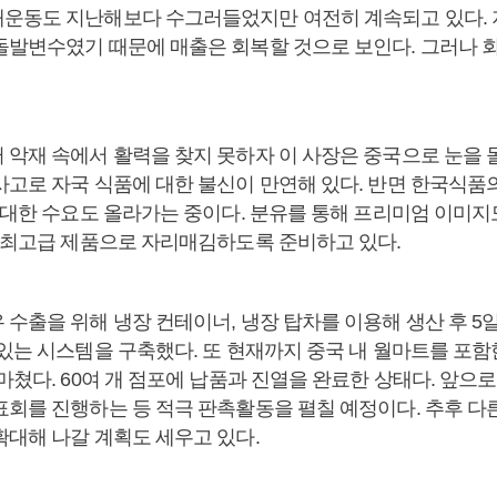
운동도 지난해보다 수그러들었지만 여전히 계속되고 있다. 
돌발변수였기 때문에 매출은 회복할 것으로 보인다. 그러나 
 악재 속에서 활력을 찾지 못하자 이 사장은 중국으로 눈을 
사고로 자국 식품에 대한 불신이 만연해 있다. 반면 한국식품
 대한 수요도 올라가는 중이다. 분유를 통해 프리미엄 이미지
시 최고급 제품으로 자리매김하도록 준비하고 있다.
수출을 위해 냉장 컨테이너, 냉장 탑차를 이용해 생산 후 5일
 있는 시스템을 구축했다. 또 현재까지 중국 내 월마트를 포
마쳤다. 60여 개 점포에 납품과 진열을 완료한 상태다. 앞으
표회를 진행하는 등 적극 판촉활동을 펼칠 예정이다. 추후 다
확대해 나갈 계획도 세우고 있다.