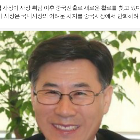
 사장이 사장 취임 이후 중국진출로 새로운 활로를 찾고 있다
이 사장은 국내시장의 어려운 처지를 중국시장에서 만회하려 