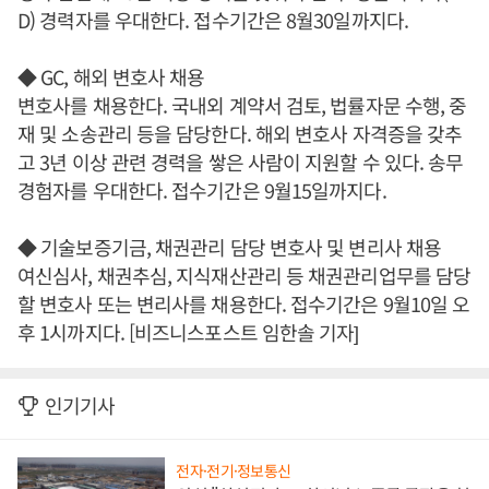
D) 경력자를 우대한다. 접수기간은 8월30일까지다.
◆ GC, 해외 변호사 채용
변호사를 채용한다. 국내외 계약서 검토, 법률자문 수행, 중
재 및 소송관리 등을 담당한다. 해외 변호사 자격증을 갖추
고 3년 이상 관련 경력을 쌓은 사람이 지원할 수 있다. 송무
경험자를 우대한다. 접수기간은 9월15일까지다.
◆ 기술보증기금, 채권관리 담당 변호사 및 변리사 채용
여신심사, 채권추심, 지식재산관리 등 채권관리업무를 담당
할 변호사 또는 변리사를 채용한다. 접수기간은 9월10일 오
후 1시까지다. [비즈니스포스트 임한솔 기자]
인기기사
전자·전기·정보통신