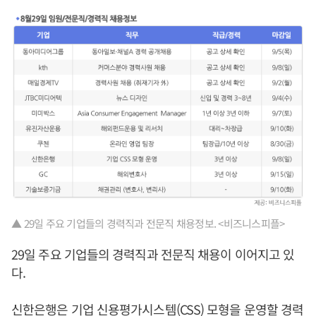
▲ 29일 주요 기업들의 경력직과 전문직 채용정보. <비즈니스피플>
29일 주요 기업들의 경력직과 전문직 채용이 이어지고 있
다.
신한은행은 기업 신용평가시스템(CSS) 모형을 운영할 경력