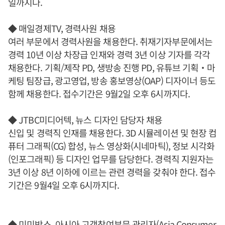
일까지다.
◆ 매일경제TV, 경력사원 채용
여러 부문에서 경력사원을 채용한다. 취재기자부문에서는
경력 10년 이상 차장급 인재와 경력 3년 이상 기자를 각각
채용한다. 기획/제작 PD, 생방송 진행 PD, 유튜브 기획‧마
케팅 팀장급, 광고영업, 방송 홍보영상(OAP) 디자이너 등도
함께 채용한다. 접수기간은 9월2일 오후 6시까지다.
◆ JTBC미디어텍, 뉴스 디자인 담당자 채용
신입 및 경력직 인재를 채용한다. 3D 시뮬레이션 및 현장 컴
퓨터 그래픽(CG) 합성, 뉴스 영상화(시네마틱), 정보 시각화
(인포그래픽) 등 디자인 업무를 담당한다. 경력직 지원자는
3년 이상 8년 이하에 이르는 관련 경력을 갖춰야 한다. 접수
기간은 9월4일 오후 6시까지다.
◆ 미미박스, 아시아 고객참여부문 관리자(Asia Consumer