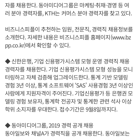
자를 채용한다. 동아미디어그룹은 마케팅·취재·경영 등 여
러 분야 경력자를, KTH는 커머스 분야 경력자를 찾고 있다.
비즈니스피플이 추천하는 임원, 전문직, 경력직 채용정보를
소개한다. 자세한 내용은 비즈니스피플 홈페이지(www.bz
pp.co.kr)에서 확인할 수 있다.
◆ 신한은행, 기업 신용평가시스템 모형 운영 경력직 채용
경력자를 채용한다. 기업 신용평가시스템 모형 성능을 모니
터링하고 자체 검증해 업그레이드한다. 통계 기반 모델링
경험 3년 이상, 통계 소프트웨어 ‘SAS’ 사용경험 3년 이상인
사람에게 지원자격이 주어진다. 기업신용평가 등 은행권 모
델링 경험 보유자, 통계학 전공자 및 통계한 관련 석사 이상
학위 소지자를 우대한다. 접수기간은 9월8일까지다.
◆ 동아미디어그룹, 2019 경력 공개 채용
동아일보와 채널A가 경력직을 공개 채용한다. 동아일보는