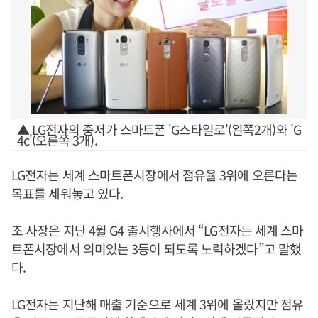
▲ LG전자의 중저가 스마트폰 'G스타일로'(왼쪽2개)와 'G
4c'(오른쪽 3개).
LG전자는 세계 스마트폰시장에서 점유율 3위에 오른다는
목표를 세워놓고 있다.
조 사장은 지난 4월 G4 출시행사에서 “LG전자는 세계 스마
트폰시장에서 의미있는 3등이 되도록 노력하겠다”고 말했
다.
LG전자는 지난해 매출 기준으로 세계 3위에 올랐지만 점유