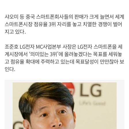
샤오미 등 중국 스마트폰회사들의 판매가 크게 늘면서 세계
스마트폰시장 점유율 3위 자리를 놓고 치열한 경쟁이 벌어
지고 있다.
조준호 LG전자 MC사업본부 사장은 LG전자 스마트폰을 세
계시장에서 ‘의미있는 3위’에 올려놓겠다는 목표를 세워놓
고 점유율 확대에 주력하고 있는데 목표달성이 만만찮아 보
인다.