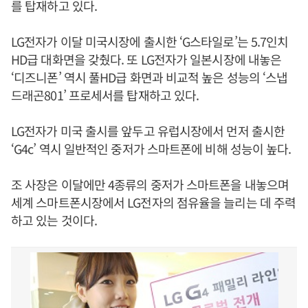
를 탑재하고 있다.
LG전자가 이달 미국시장에 출시한 ‘G스타일로’는 5.7인치
HD급 대화면을 갖췄다. 또 LG전자가 일본시장에 내놓은
‘디즈니폰’ 역시 풀HD급 화면과 비교적 높은 성능의 ‘스냅
드래곤801’ 프로세서를 탑재하고 있다.
LG전자가 미국 출시를 앞두고 유럽시장에서 먼저 출시한
‘G4c’ 역시 일반적인 중저가 스마트폰에 비해 성능이 높다.
조 사장은 이달에만 4종류의 중저가 스마트폰을 내놓으며
세계 스마트폰시장에서 LG전자의 점유율을 늘리는 데 주력
하고 있는 것이다.