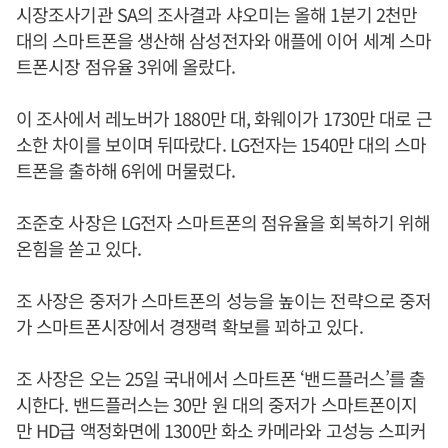
시장조사기관 SA의 조사결과 샤오미는 올해 1분기 2천만
대의 스마트폰을 생산해 삼성전자와 애플에 이어 세계 스마
트폰시장 점유율 3위에 올랐다.
이 조사에서 레노버가 1880만 대, 화웨이가 1730만 대로 근
소한 차이를 보이며 뒤따랐다. LG전자는 1540만 대의 스마
트폰을 출하해 6위에 머물렀다.
조준호 사장은 LG전자 스마트폰의 점유율을 회복하기 위해
온힘을 쏟고 있다.
조 사장은 중저가 스마트폰의 성능을 높이는 전략으로 중저
가 스마트폰시장에서 경쟁력 확보를 꾀하고 있다.
조 사장은 오는 25일 국내에서 스마트폰 ‘밴드플러스’를 출
시한다. 밴드플러스는 30만 원 대의 중저가 스마트폰이지
만 HD급 액정화면에 1300만 화소 카메라와 고성능 스피커