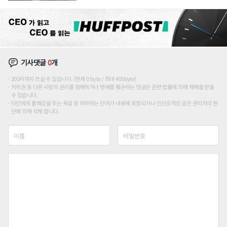
장판 더 넓힌다
기사댓글
0
개
200자까지 쓰실 수 있습니다. (현재 0 byte / 최대 400byte)
저작권 등 다른 사람의 권리를 침해하거나 명예를 훼손하는 댓글은 관련 법률에 의해 제재를 받을
수 있습니다.
타인에게 불쾌감을 주는 욕설 등 비하하는 단어가 내용에 포함되거나 인신공격성 글은 관리자의 판
단에 의해 삭제 합니다.