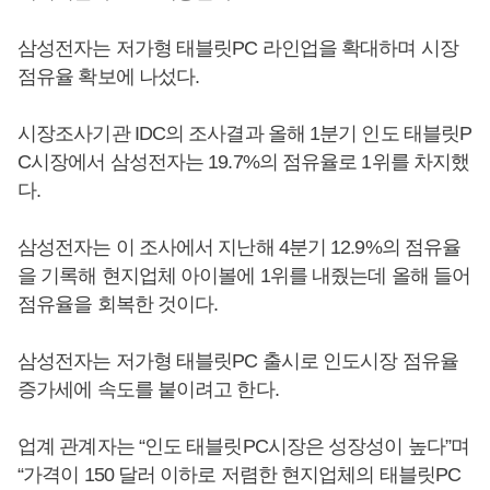
삼성전자는 저가형 태블릿PC 라인업을 확대하며 시장
점유율 확보에 나섰다.
시장조사기관 IDC의 조사결과 올해 1분기 인도 태블릿P
C시장에서 삼성전자는 19.7%의 점유율로 1위를 차지했
다.
삼성전자는 이 조사에서 지난해 4분기 12.9%의 점유율
을 기록해 현지업체 아이볼에 1위를 내줬는데 올해 들어
점유율을 회복한 것이다.
삼성전자는 저가형 태블릿PC 출시로 인도시장 점유율
증가세에 속도를 붙이려고 한다.
업계 관계자는 “인도 태블릿PC시장은 성장성이 높다”며
“가격이 150 달러 이하로 저렴한 현지업체의 태블릿PC