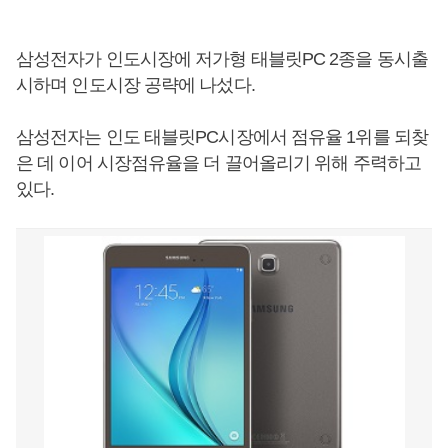
삼성전자가 인도시장에 저가형 태블릿PC 2종을 동시출
시하며 인도시장 공략에 나섰다.
삼성전자는 인도 태블릿PC시장에서 점유율 1위를 되찾
은 데 이어 시장점유율을 더 끌어올리기 위해 주력하고
있다.