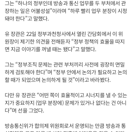
그는 “하나의 정부인데 방송과 통신 업무를 두 부처에서 관
장하는 일은 어불성설”이라며 “하루 빨리 업무 분장이 시정
돼야 한다”고 말했다.
유 장관은 22일 정부과천청사에서 열린 간담회에서 이 위
원장이 제기한 의견을 전해듣자 “정부 정책의 효율을 따지
면 지금 이야기를 꺼낼 때는 됐다”고 말했다.
그는 “정부조직 문제는 관련 부처끼리 사전에 굉장히 면밀
하게 검토해야 한다”며 “정부 안에서 논의가 필요하고 논의
할 때가 되었으며 논의하게 될 것”이라고 바라봤다.
다만 유 장관은 “어떤 쪽이 효율적이고 시너지를 낼 수 있는
지가 중요하지 (업무 분장에) 문제가 있거나 없다는 건 아니
다”며 선을 그었다.
방송통신위가 합의제 위원회로서 운영되는 만큼 방송과 통