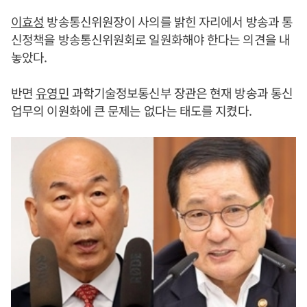
이효성
방송통신위원장이 사의를 밝힌 자리에서 방송과 통
신정책을 방송통신위원회로 일원화해야 한다는 의견을 내
놓았다.
반면
유영민
과학기술정보통신부 장관은 현재 방송과 통신
업무의 이원화에 큰 문제는 없다는 태도를 지켰다.