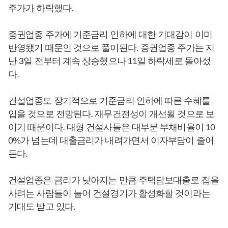
주가가 하락했다.
증권업종 주가에 기준금리 인하에 대한 기대감이 이미
반영됐기 때문인 것으로 풀이된다. 증권업종 주가는 지
난 3일 전부터 계속 상승했으나 11일 하락세로 돌아섰
다.
건설업종도 장기적으로 기준금리 인하에 따른 수혜를
입을 것으로 전망된다. 재무건전성이 개선될 것으로 보
이기 때문이다. 대형 건설사들은 대부분 부채비율이 10
0%가 넘는데 대출금리가 내려가면서 이자부담이 줄어
든다.
건설업종은 금리가 낮아지는 만큼 주택담보대출로 집을
사려는 사람들이 늘어 건설경기가 활성화할 것이라는
기대도 받고 있다.