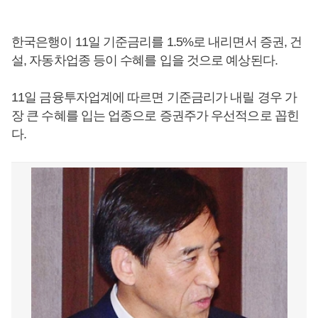
한국은행이 11일 기준금리를 1.5%로 내리면서 증권, 건
설, 자동차업종 등이 수혜를 입을 것으로 예상된다.
11일 금융투자업계에 따르면 기준금리가 내릴 경우 가
장 큰 수혜를 입는 업종으로 증권주가 우선적으로 꼽힌
다.