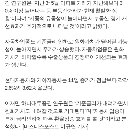
김 연구원은 “지난 3~5월 아파트 거래가 지난해보다 3
0% 이상 늘어나는 등 부동산거래가 현재 활발한 상
황”이라며 “시중의 유동성이 늘어나면서 부동산 경기 개
선효과가 추가적으로 나타날 것”이라고 밝혔다.
자동차업종도 기준금리 인하로 원화가치가 떨어질 가능
성이 높아지면서 주가가 상승했다. 자동차업종은 원화
가치가 하락할수록 수출상품의 경쟁력이 개선되는 효과
가 생긴다.
현대자동차와 기아자동차는 11일 종가가 전날보다 각각
2.6%와 3.62% 올랐다.
이재만 하나대투증권 연구원은 “기준금리가 내려가면서
원화가치도 내려갈 것으로 기대된다”며 “자동차업종이
특히 금리인하에 따른 환율상승 효과를 볼 것”이라고 분
석했다. [비즈니스포스트 이규연 기자]