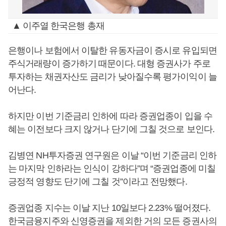
▲ 이주열 한국은행 총재
은행이나 보험에서 이탈한 유동자금이 증시로 유입되면
주식거래량이 증가하기 때문이다. 대형 증권사가 주로
투자하는 채권자산도 금리가 낮아질수록 평가이익이 늘
어난다.
하지만 이번 기준금리 인하에 따라 증권업종이 입을 수
혜는 이전보다 크지 않거나 단기에 그칠 것으로 보인다.
김병연 NH투자증권 연구원은 이날 “이번 기준금리 인하
는 마지막 인하라는 인식이 강하다”며 “증권업종에 미칠
긍정적 영향도 단기에 그칠 것”이라고 전망했다.
증권업종 지수는 이날 지난 10일보다 2.23% 떨어졌다.
한국금융지주와 신영증권을 제외한 거의 모든 증권사의