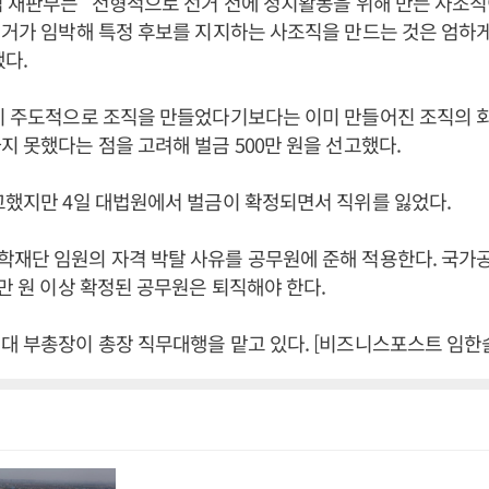
심 재판부는 “전형적으로 선거 전에 정치활동을 위해 만든 사조
선거가 임박해 특정 후보를 지지하는 사조직을 만드는 것은 엄하
다.
장이 주도적으로 조직을 만들었다기보다는 이미 만들어진 조직의 
지 못했다는 점을 고려해 벌금 500만 원을 선고했다.
고했지만 4일 대법원에서 벌금이 확정되면서 직위를 잃었다.
재단 임원의 자격 박탈 사유를 공무원에 준해 적용한다. 국가
0만 원 이상 확정된 공무원은 퇴직해야 한다.
대 부총장이 총장 직무대행을 맡고 있다. [비즈니스포스트 임한솔