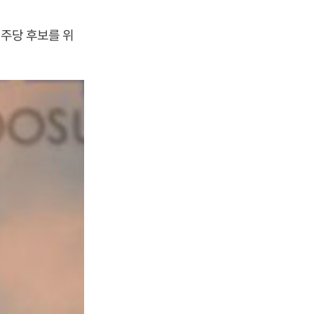
주당 후보를 위