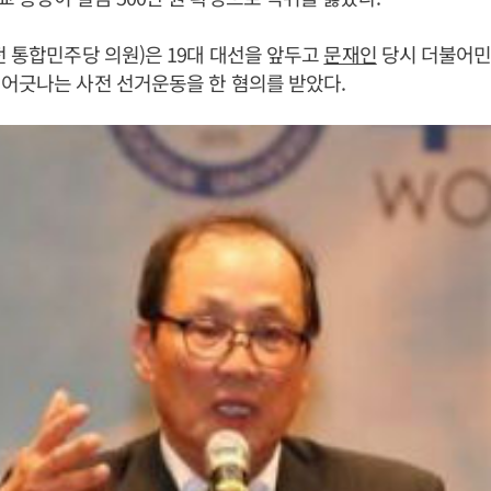
전 통합민주당 의원)은 19대 대선을 앞두고
문재인
당시 더불어민
어긋나는 사전 선거운동을 한 혐의를 받았다.