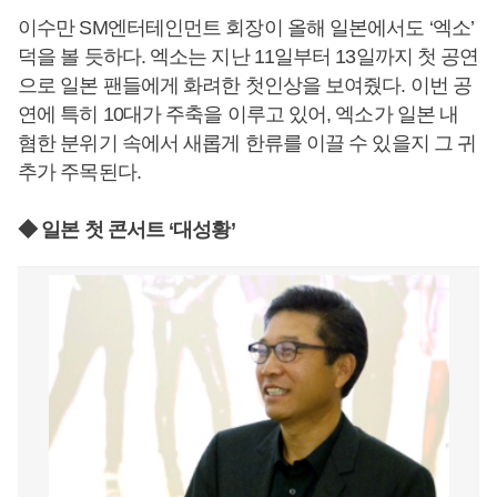
이수만 SM엔터테인먼트 회장이 올해 일본에서도 ‘엑소’
덕을 볼 듯하다. 엑소는 지난 11일부터 13일까지 첫 공연
으로 일본 팬들에게 화려한 첫인상을 보여줬다. 이번 공
연에 특히 10대가 주축을 이루고 있어, 엑소가 일본 내
혐한 분위기 속에서 새롭게 한류를 이끌 수 있을지 그 귀
추가 주목된다.
◆ 일본 첫 콘서트 ‘대성황’