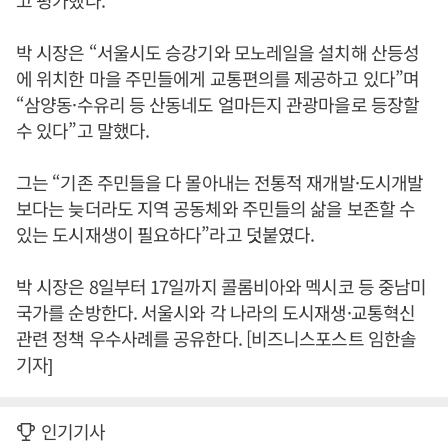
고 평가했다.
박 시장은 “서울시도 승강기와 모노레일을 설치해 산등성
에 위치한 마을 주민들에게 교통편의를 제공하고 있다”며
“삼양동·수유리 등 산동네도 얼마든지 관광마을로 등장할
수 있다”고 말했다.
그는 “기존 주민들을 다 몰아내는 전통적 재개발·도시개발
보다는 늦더라도 지역 공동체와 주민들의 삶을 보존할 수
있는 도시재생이 필요하다”라고 덧붙였다.
박 시장은 8일부터 17일까지 콜롬비아와 멕시코 등 중남미
국가를 순방한다. 서울시와 각 나라의 도시재생·교통혁신
관련 정책 우수사례를 공유한다. [비즈니스포스트 임한솔
기자]
인기기사