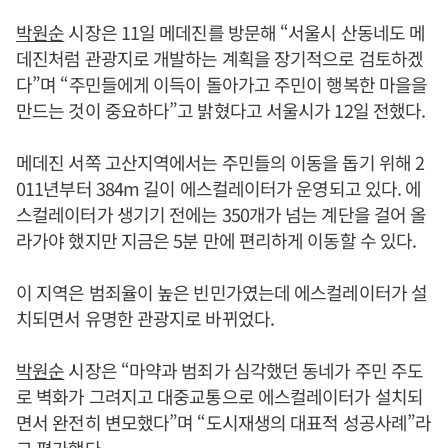
박원순
시장은 11일 메데진를 방문해 “서울시 산동네도 메
데진처럼 관광지로 개발하는 계획을 장기적으로 검토하겠
다”며 “주민들에게 이득이 돌아가고 주민이 행복한 마을을
만드는 것이 중요하다”고 밝혔다고 서울시가 12일 전했다.
메데진 서쪽 고산지역에서는 주민들의 이동을 돕기 위해 2
011년부터 384m 길이 에스컬레이터가 운영되고 있다. 에
스컬레이터가 생기기 전에는 350개가 넘는 계단을 걸어 올
라가야 했지만 지금은 5분 만에 편리하게 이동할 수 있다.
이 지역은 범죄율이 높은 빈민가였는데 에스컬레이터가 설
치되면서 유명한 관광지로 바뀌었다.
박원순
시장은 “마약과 범죄가 심각했던 동네가 주민 주도
로 벽화가 그려지고 대중교통으로 에스컬레이터가 설치되
면서 완전히 변모했다”며 “도시재생의 대표적 성공사례”라