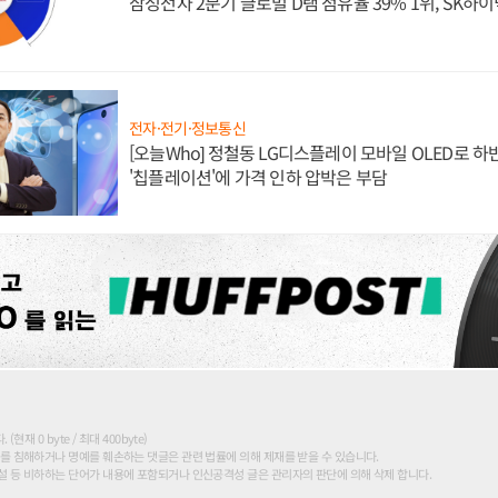
삼성전자 2분기 글로벌 D램 점유율 39% 1위, SK하이
전자·전기·정보통신
[오늘Who] 정철동 LG디스플레이 모바일 OLED로 하
'칩플레이션'에 가격 인하 압박은 부담
현재 0 byte / 최대 400byte)
를 침해하거나 명예를 훼손하는 댓글은 관련 법률에 의해 제재를 받을 수 있습니다.
 등 비하하는 단어가 내용에 포함되거나 인신공격성 글은 관리자의 판단에 의해 삭제 합니다.