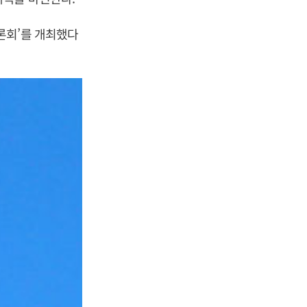
론회’를 개최했다