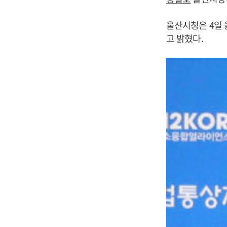
울산시청은 4일
고 밝혔다.