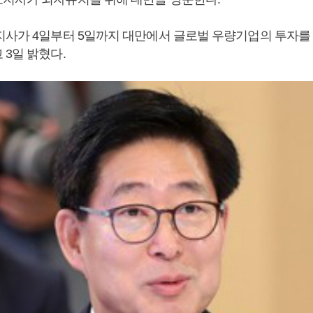
지사가 4일부터 5일까지 대만에서 글로벌 우량기업의 투자를
 3일 밝혔다.