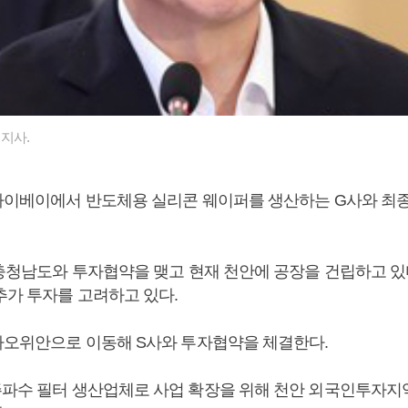
지사.
 타이베이에서 반도체용 실리콘 웨이퍼를 생산하는 G사와 최
년 충청남도와 투자협약을 맺고 현재 천안에 공장을 건립하고 있
추가 투자를 고려하고 있다.
 타오위안으로 이동해 S사와 투자협약을 체결한다.
주파수 필터 생산업체로 사업 확장을 위해 천안 외국인투자지