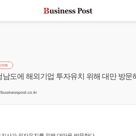
지자체
청남도에 해외기업 투자유치 위해 대만 방문
3
sinesspost.co.kr
지사가 외자유치를 위해 대만을 방문한다.