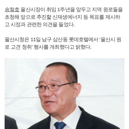
송철호
울산시장이 취임 1주년을 앞두고 지역 원로들을
초청해 앞으로 추진할 신재생에너지 등 목표를 제시하
고 시정과 관련한 의견을 들었다.
울산시청은 11일 남구 삼산동 롯데호텔에서 ‘울산시 원
로 고견 청취’ 행사를 개최했다고 밝혔다.