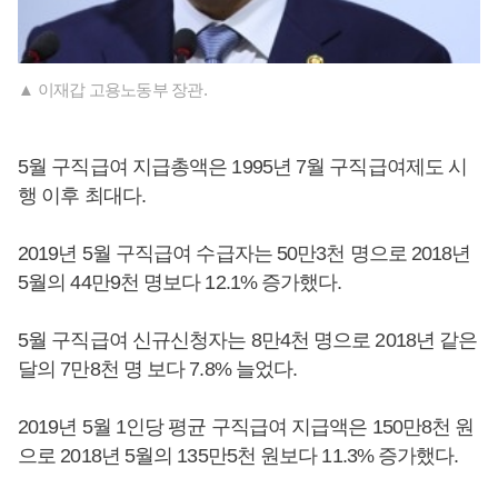
▲ 이재갑 고용노동부 장관.
5월 구직급여 지급총액은 1995년 7월 구직급여제도 시
행 이후 최대다.
2019년 5월 구직급여 수급자는 50만3천 명으로 2018년
5월의 44만9천 명보다 12.1% 증가했다.
5월 구직급여 신규신청자는 8만4천 명으로 2018년 같은
달의 7만8천 명 보다 7.8% 늘었다.
2019년 5월 1인당 평균 구직급여 지급액은 150만8천 원
으로 2018년 5월의 135만5천 원보다 11.3% 증가했다.