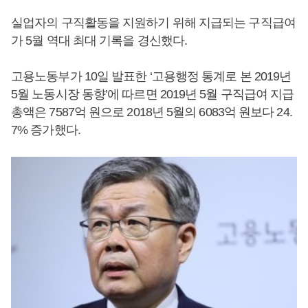
실업자의 구직활동을 지원하기 위해 지급되는 구직급여
가 5월 역대 최대 기록을 경신했다.
고용노동부가 10일 발표한 ‘고용행정 통계로 본 2019년
5월 노동시장 동향’에 따르면 2019년 5월 구직급여 지급
총액은 7587억 원으로 2018년 5월의 6083억 원보다 24.
7% 증가했다.