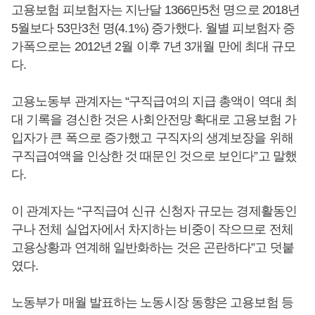
고용보험 피보험자는 지난달 1366만5천 명으로 2018년
5월보다 53만3천 명(4.1%) 증가했다. 월별 피보험자 증
가폭으로는 2012년 2월 이후 7년 3개월 만에 최대 규모
다.
고용노동부 관계자는 “구직급여의 지급 총액이 역대 최
대 기록을 경신한 것은 사회안전망 확대로 고용보험 가
입자가 큰 폭으로 증가했고 구직자의 생계보장을 위해
구직급여액을 인상한 것 때문인 것으로 보인다”고 말했
다.
이 관계자는 “구직급여 신규 신청자 규모는 경제활동인
구나 전체 실업자에서 차지하는 비중이 작으므로 전체
고용상황과 연계해 일반화하는 것은 곤란하다”고 덧붙
였다.
노동부가 매월 발표하는 노동시장 동향은 고용보험 등