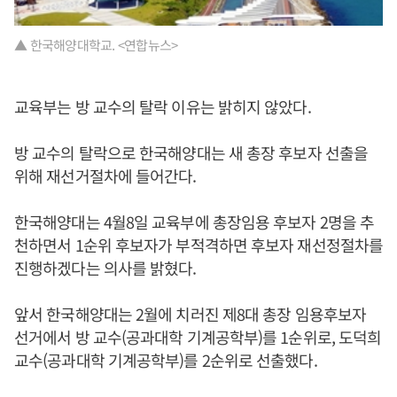
▲ 한국해양대학교. <연합뉴스>
교육부는 방 교수의 탈락 이유는 밝히지 않았다.
방 교수의 탈락으로 한국해양대는 새 총장 후보자 선출을
위해 재선거절차에 들어간다.
한국해양대는 4월8일 교육부에 총장임용 후보자 2명을 추
천하면서 1순위 후보자가 부적격하면 후보자 재선정절차를
진행하겠다는 의사를 밝혔다.
앞서 한국해양대는 2월에 치러진 제8대 총장 임용후보자
선거에서 방 교수(공과대학 기계공학부)를 1순위로, 도덕희
교수(공과대학 기계공학부)를 2순위로 선출했다.