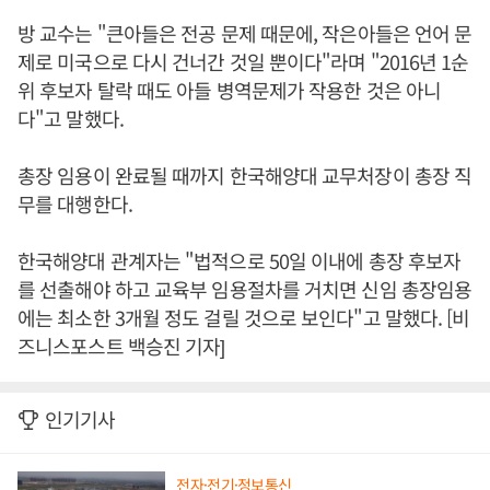
방 교수는 "큰아들은 전공 문제 때문에, 작은아들은 언어 문
제로 미국으로 다시 건너간 것일 뿐이다"라며 "2016년 1순
위 후보자 탈락 때도 아들 병역문제가 작용한 것은 아니
다"고 말했다.
총장 임용이 완료될 때까지 한국해양대 교무처장이 총장 직
무를 대행한다.
한국해양대 관계자는 "법적으로 50일 이내에 총장 후보자
를 선출해야 하고 교육부 임용절차를 거치면 신임 총장임용
에는 최소한 3개월 정도 걸릴 것으로 보인다"고 말했다. [비
즈니스포스트 백승진 기자]
인기기사
전자·전기·정보통신