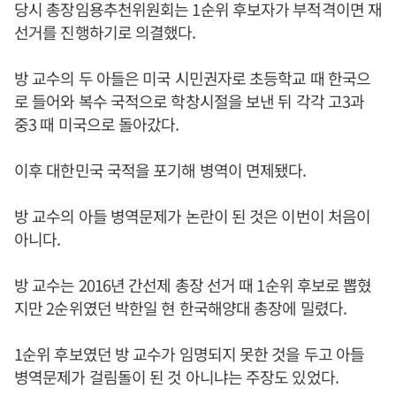
당시 총장임용추천위원회는 1순위 후보자가 부적격이면 재
선거를 진행하기로 의결했다.
방 교수의 두 아들은 미국 시민권자로 초등학교 때 한국으
로 들어와 복수 국적으로 학창시절을 보낸 뒤 각각 고3과
중3 때 미국으로 돌아갔다.
이후 대한민국 국적을 포기해 병역이 면제됐다.
방 교수의 아들 병역문제가 논란이 된 것은 이번이 처음이
아니다.
방 교수는 2016년 간선제 총장 선거 때 1순위 후보로 뽑혔
지만 2순위였던 박한일 현 한국해양대 총장에 밀렸다.
1순위 후보였던 방 교수가 임명되지 못한 것을 두고 아들
병역문제가 걸림돌이 된 것 아니냐는 주장도 있었다.