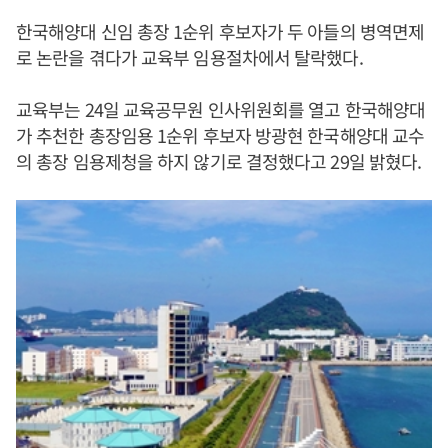
한국해양대 신임 총장 1순위 후보자가 두 아들의 병역면제
로 논란을 겪다가 교육부 임용절차에서 탈락했다.
교육부는 24일 교육공무원 인사위원회를 열고 한국해양대
가 추천한 총장임용 1순위 후보자 방광현 한국해양대 교수
의 총장 임용제청을 하지 않기로 결정했다고 29일 밝혔다.