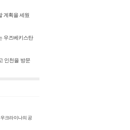
 계획을 세웠
는 우즈베키스탄
고 인천을 방문
, 우크라이나의 공