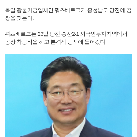
독일 광물가공업체인 쿼츠베르크가 충청남도 당진에 공
장을 짓는다.
쿼츠베르크는 23일 당진 송산2-1 외국인투자지역에서
공장 착공식을 하고 본격적 공사에 들어갔다.