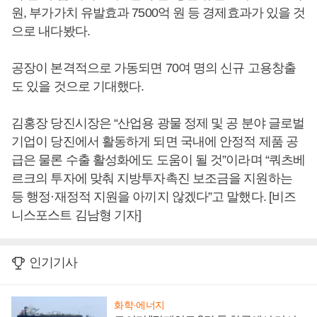
원, 부가가치 유발효과 7500억 원 등 경제효과가 있을 것
으로 내다봤다.
공장이 본격적으로 가동되면 70여 명의 신규 고용창출
도 있을 것으로 기대했다.
김홍장 당진시장은 “산업용 광물 정제 및 공 분야 글로벌
기업이 당진에서 활동하게 되면 국내에 안정적 제품 공
급은 물론 수출 활성화에도 도움이 될 것”이라며 “쿼츠베
르크의 투자에 맞춰 지방투자촉진 보조금을 지원하는
등 행정·재정적 지원을 아끼지 않겠다”고 말했다. [비즈
니스포스트 김남형 기자]
인기기사
화학·에너지