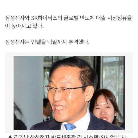
삼성전자와 SK하이닉스의 글로벌 반도체 매출 시장점유율
이 높아지고 있다.
삼성전자는 인텔을 턱밑까지 추격했다.
▲ 김기남 삼성전자 반도체총괄 겸 시스템LSI사업부 사