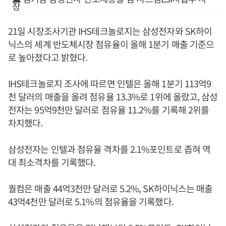
장
21일 시장조사기관 IHS테크놀로지는 삼성전자와 SK하이
닉스의 세계 반도체시장 점유율이 올해 1분기 매출 기준으
로 높아졌다고 밝혔다.
IHS테크놀로지 조사에 따르면 인텔은 올해 1분기 113억9
천 달러의 매출을 올려 점유율 13.3%로 1위에 올랐고, 삼성
전자는 95억9천만 달러로 점유율 11.2%를 기록해 2위를
차지했다.
삼성전자는 인텔과 점유율 격차를 2.1%포인트로 좁혀 역
대 최소격차를 기록했다.
퀄컴은 매출 44억3천만 달러로 5.2%, SK하이닉스는 매출
43억4천만 달러로 5.1%의 점유율을 기록했다.