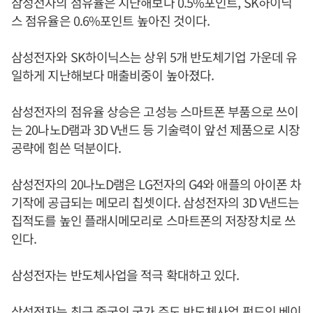
삼성전자의 점유율은 지난해보다 0.5%포인트, SK하이닉
스 점유율은 0.6%포인트 높아진 것이다.
삼성전자와 SK하이닉스는 상위 5개 반도체기업 가운데 유
일하게 지난해보다 매출비중이 높아졌다.
삼성전자의 점유율 상승은 고성능 스마트폰 부품으로 쓰이
는 20나노D램과 3D V낸드 등 기술력이 앞선 제품으로 시장
공략에 힘쓴 덕분이다.
삼성전자의 20나노D램은 LG전자의 G4와 애플의 아이폰 차
기작에 공급되는 메모리 칩셋이다. 삼성전자의 3D V낸드는
집적도를 높인 플래시메모리로 스마트폰의 저장장치로 쓰
인다.
삼성전자는 반도체사업을 적극 확대하고 있다.
삼성전자는 최근 중국의 국가 주도 반도체사업 펀드인 베이