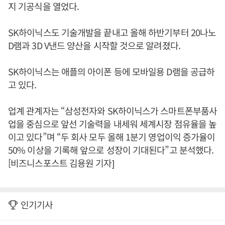
지 기공식을 열었다.
SK하이닉스도 기술개발을 끝내고 올해 하반기부터 20나노
D램과 3D V낸드 양산을 시작할 것으로 알려졌다.
SK하이닉스는 애플의 아이폰 등에 모바일용 D램을 공급하
고 있다.
업계 관계자는 “삼성전자와 SK하이닉스가 스마트폰부품사
업을 중심으로 앞선 기술력을 내세워 세계시장 점유율을 높
이고 있다”며 “두 회사 모두 올해 1분기 영업이익 증가율이
50% 이상을 기록해 앞으로 성장이 기대된다”고 분석했다.
[비즈니스포스트 김용원 기자]
인기기사