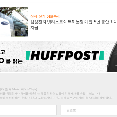
전자·전기·정보통신
삼성전자 넷리스트와 특허분쟁 매듭, 5년 동안 최대
지급
(현재 0 byte / 최대 400byte)
권리를 침해하거나 명예를 훼손하는 댓글은 관련 법률에 의해 제재를 받을 수 있습니다.
욕설 등 비하하는 단어가 내용에 포함되거나 인신공격성 글은 관리자의 판단에 의해 삭제 합니다.