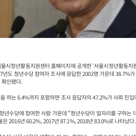
 서울시청년활동지원센터 홈페이지에 공개한 ‘서울시청년활동지
17년도 청년수당 참여자 조사에 응답한 2002명 가운데 38.7%가
 확인됐다.
을 하는 6.4%까지 포함하면 조사 응답자의 47.2%가 사회 진입
8년 청년수당에 참여한 사람 가운데 “청년수당이 일자리를 구하는 
 2016년 60.2%, 2017년 87.1%, 2018년 83.0%로 나타났다