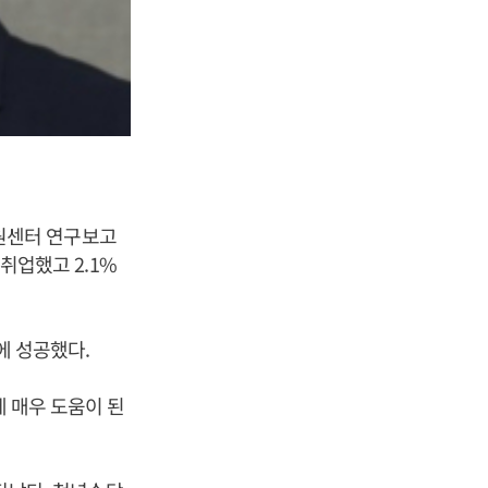
원센터 연구보고
 취업했고 2.1%
에 성공했다.
데 매우 도움이 된
.