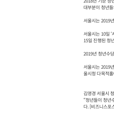
2018년 기준 청
대부분이 청년들의
서울시는 2019
서울시는 10일 ‘
15일 진행된 청년
2019년 청년수당
서울시는 2019
울시청 다목적홀
김영경 서울시 
“청년들이 청년
다. [비즈니스포