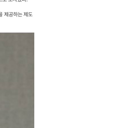
을 제공하는 제도