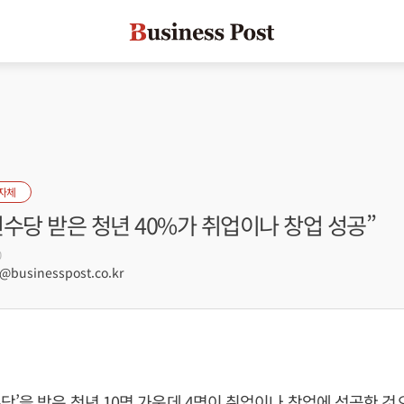
자체
수당 받은 청년 40%가 취업이나 창업 성공”
0
businesspost.co.kr
당’을 받은 청년 10명 가운데 4명이 취업이나 창업에 성공한 것