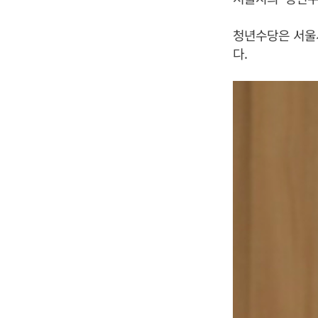
청년수당은 서울시
다.