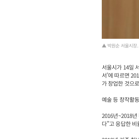
▲ 박원순 서울시장.
서울시가 14일
서’에 따르면 20
가 창업한 것으로
예술 등 창작활동
2016년~201
다”고 응답한 비율은