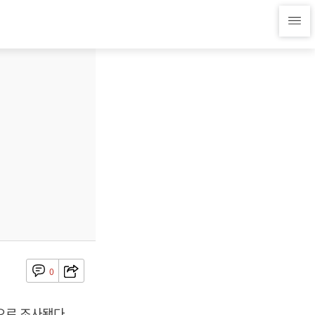
0
으로 조사됐다.