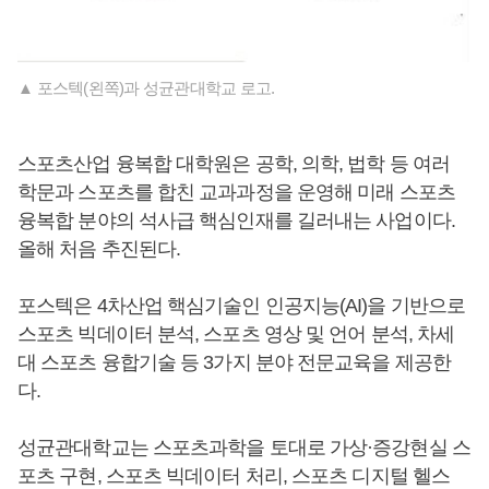
▲ 포스텍(왼쪽)과 성균관대학교 로고.
스포츠산업 융복합 대학원은 공학, 의학, 법학 등 여러
학문과 스포츠를 합친 교과과정을 운영해 미래 스포츠
융복합 분야의 석사급 핵심인재를 길러내는 사업이다.
올해 처음 추진된다.
포스텍은 4차산업 핵심기술인 인공지능(AI)을 기반으로
스포츠 빅데이터 분석, 스포츠 영상 및 언어 분석, 차세
대 스포츠 융합기술 등 3가지 분야 전문교육을 제공한
다.
성균관대학교는 스포츠과학을 토대로 가상·증강현실 스
포츠 구현, 스포츠 빅데이터 처리, 스포츠 디지털 헬스