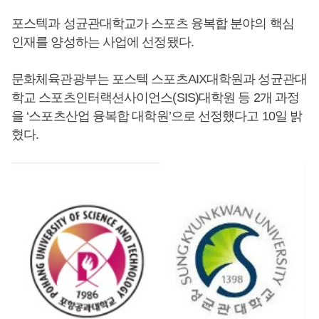
포스텍과 성균관대학교가 스포츠 융복합 분야의 핵심
인재를 양성하는 사업에 선정됐다.
문화체육관광부는 포스텍 스포츠AIX대학원과 성균관대
학교 스포츠인터랙션사이언스(SIS)대학원 등 2개 과정
을 ‘스포츠산업 융복합 대학원’으로 선정했다고 10일 밝
혔다.