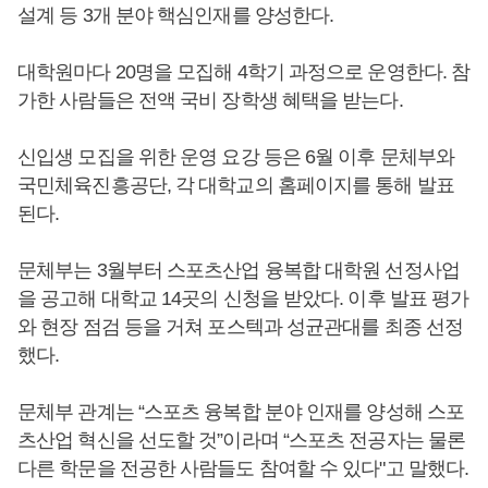
설계 등 3개 분야 핵심인재를 양성한다.
대학원마다 20명을 모집해 4학기 과정으로 운영한다. 참
가한 사람들은 전액 국비 장학생 혜택을 받는다.
신입생 모집을 위한 운영 요강 등은 6월 이후 문체부와
국민체육진흥공단, 각 대학교의 홈페이지를 통해 발표
된다.
문체부는 3월부터 스포츠산업 융복합 대학원 선정사업
을 공고해 대학교 14곳의 신청을 받았다. 이후 발표 평가
와 현장 점검 등을 거쳐 포스텍과 성균관대를 최종 선정
했다.
문체부 관계는 “스포츠 융복합 분야 인재를 양성해 스포
츠산업 혁신을 선도할 것”이라며 “스포츠 전공자는 물론
다른 학문을 전공한 사람들도 참여할 수 있다"고 말했다.