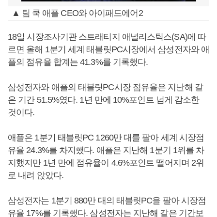
▲ 팀 쿡 애플 CEO와 아이패드에어2
18일 시장조사기관 스트래티지 애널리스틱스(SA)에 따
르면 올해 1분기 세계 태블릿PC시장에서 삼성전자와 애
플의 점유율 합계는 41.3%를 기록했다.
삼성전자와 애플의 태블릿PC시장 점유율은 지난해 같
은 기간 51.5%였다. 1년 만에 10%포인트 넘게 감소한
것이다.
애플은 1분기 태블릿PC 1260만 대를 팔아 세계 시장점
유율 24.3%를 차지했다. 애플은 지난해 1분기 1위를 차
지했지만 1년 만에 점유율이 4.6%포인트 떨어지며 2위
로 내려 앉았다.
삼성전자는 1분기 880만 대의 태블릿PC을 팔아 시장점
유율 17%를 기록했다. 삼성전자는 지난해 같은 기간보