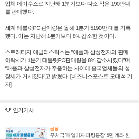
업체 에이수스로 지난해 1분기보다 다소 적은 190만대
를 판매했다.
세계 태블릿PC 판매량은 올해 1분기 5190만 대를 기록
했다. 이는 지난해 1분기보다 8% 감소한 것이다.
스트래티지 애널리스틱스는 “애플과 삼성전자의 판매
하락세가 1분기 태블릿PC판매량을 8% 감소시켰다”며
“애플과 삼성전자가 주춤하는 사이에 중국업체들의 성
장세가 거세졌다”고 밝혔다. [비즈니스포스트 오대석 기
자]
인기기사
금융
우체국 '매일이자 파킹통장' 5만 계좌 한