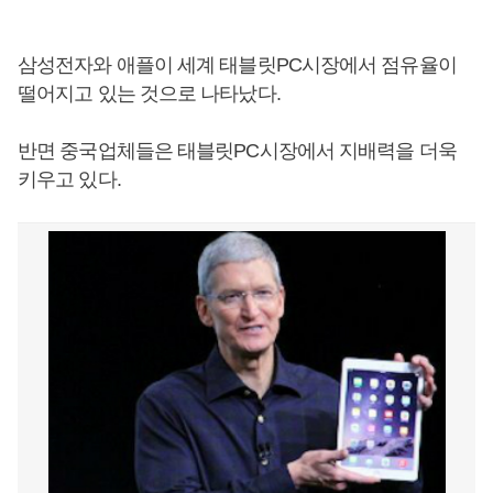
삼성전자와 애플이 세계 태블릿PC시장에서 점유율이
떨어지고 있는 것으로 나타났다.
반면 중국업체들은 태블릿PC시장에서 지배력을 더욱
키우고 있다.