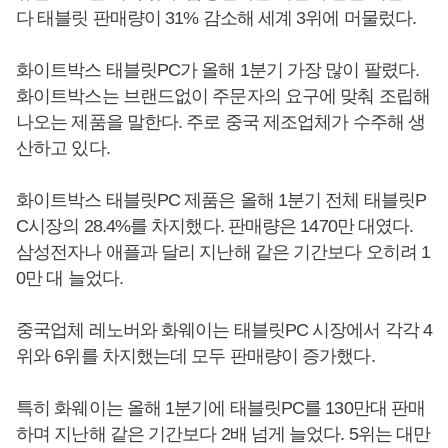
다 태블릿 판매량이 31% 감소해 세계 3위에 머물렀다.
화이트박스 태블릿PC가 올해 1분기 가장 많이 팔렸다.
화이트박스는 브랜드없이 주문자의 요구에 맞춰 조립해
나오는 제품을 말한다. 주로 중국 제조업체가 수주해 생
산하고 있다.
화이트박스 태블릿PC 제품은 올해 1분기 전체 태블릿P
C시장의 28.4%를 차지했다. 판매량은 1470만 대였다.
삼성전자나 애플과 달리 지난해 같은 기간보다 오히려 1
0만 대 늘었다.
중국업체 레노버와 화웨이는 태블릿PC 시장에서 각각 4
위와 6위를 차지했는데 모두 판매량이 증가했다.
특히 화웨이는 올해 1분기에 태블릿PC를 130만대 판매
하며 지난해 같은 기간보다 2배 넘게 늘었다. 5위는 대만