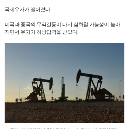
국제유가가 떨어졌다.
미국과 중국의 무역갈등이 다시 심화할 가능성이 높아
지면서 유가가 하방압력을 받았다.