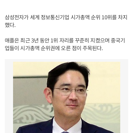
삼성전자가 세계 정보통신기업 시가총액 순위 10위를 차지
했다.
애플은 최근 3년 동안 1위 자리를 꾸준히 지켰으며 중국기
업들이 시가총액 순위권에 오른 점이 주목된다.