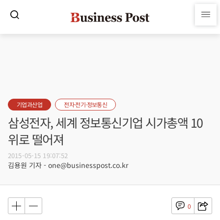
기업과산업
전자·전기·정보통신
삼성전자, 세계 정보통신기업 시가총액 10
위로 떨어져
2015-05-15 19:07:52
김용원 기자 - one@businesspost.co.kr
0