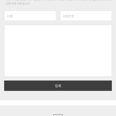
단에 의해 삭제 합니다.