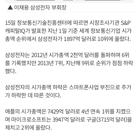
▲ 이재용 삼성전자 부회장
15일 정보통신기술진흥센터에 따르면 시장조사기관 S&P
캐피탈IQ가 발표한 지난 1일 기준 세계 정보통신기업 시가
총액 순위에서 삼성전자가 1897억 달러로 10위에 올랐다.
삼성전자는 2012년 시가총액 2천억 달러를 돌파하며 6위
를 기록했지만 2013년 7위, 지난해 9위로 순위가 점점 하락
했다.
삼성전자의 시가총액 하락은 스마트폰사업 부진으로 주가
가 하락한 데 따른 것이다.
애플의 시가총액은 7429억 달러로 4년 연속 1위를 지켰으
며 마이크로소프트는 3947억 달러로 구글(3715억 달러)을
제치고 2위에 올랐다.