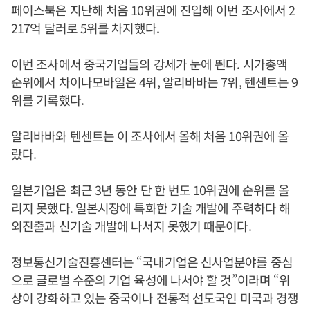
페이스북은 지난해 처음 10위권에 진입해 이번 조사에서 2
217억 달러로 5위를 차지했다.
이번 조사에서 중국기업들의 강세가 눈에 띈다. 시가총액
순위에서 차이나모바일은 4위, 알리바바는 7위, 텐센트는 9
위를 기록했다.
알리바바와 텐센트는 이 조사에서 올해 처음 10위권에 올
랐다.
일본기업은 최근 3년 동안 단 한 번도 10위권에 순위를 올
리지 못했다. 일본시장에 특화한 기술 개발에 주력하다 해
외진출과 신기술 개발에 나서지 못했기 때문이다.
정보통신기술진흥센터는 “국내기업은 신사업분야를 중심
으로 글로벌 수준의 기업 육성에 나서야 할 것”이라며 “위
상이 강화하고 있는 중국이나 전통적 선도국인 미국과 경쟁