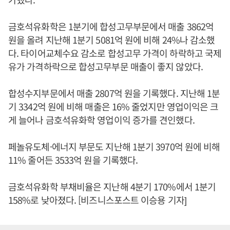
금호석유화학은 1분기에 합성고무부문에서 매출 3862억
원을 올려 지난해 1분기 5081억 원에 비해 24%나 감소했
다. 타이어교체수요 감소로 합성고무 가격이 하락하고 국제
유가 가격하락으로 합성고무부문 매출이 좋지 않았다.
합성수지부문에서 매출 2807억 원을 기록했다. 지난해 1분
기 3342억 원에 비해 매출은 16% 줄었지만 영업이익은 크
게 늘어나 금호석유화학 영업이익 증가를 견인했다.
페놀유도체·에너지 부문도 지난해 1분기 3970억 원에 비해
11% 줄어든 3533억 원을 기록했다.
금호석유화학 부채비율은 지난해 4분기 170%에서 1분기
158%로 낮아졌다. [비즈니스포스트 이승용 기자]