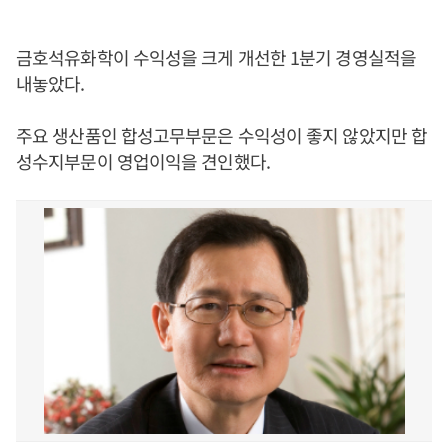
금호석유화학이 수익성을 크게 개선한 1분기 경영실적을
내놓았다.
주요 생산품인 합성고무부문은 수익성이 좋지 않았지만 합
성수지부문이 영업이익을 견인했다.