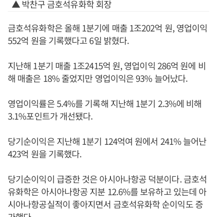
▲ 박찬구 금호석유화학 회장
금호석유화학은 올해 1분기에 매출 1조202억 원, 영업이익
552억 원을 기록했다고 6일 밝혔다.
지난해 1분기 매출 1조2415억 원, 영업이익 286억 원에 비
해 매출은 18% 줄었지만 영업이익은 93% 늘어났다.
영업이익률은 5.4%를 기록해 지난해 1분기 2.3%에 비해
3.1%포인트가 개선됐다.
당기순이익은 지난해 1분기 124억여 원에서 241% 늘어난
423억 원을 기록했다.
당기순이익이 급증한 것은 아시아나항공 덕분이다. 금호석
유화학은 아시아나항공 지분 12.6%를 보유하고 있는데 아
시아나항공실적이 좋아지면서 금호석유화학 순이익도 증
가했다.