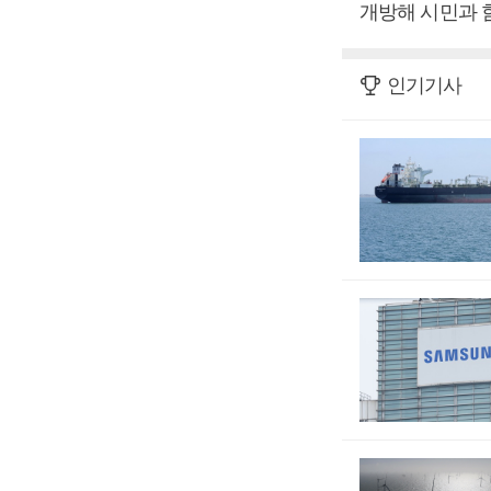
개방해 시민과 
인기기사