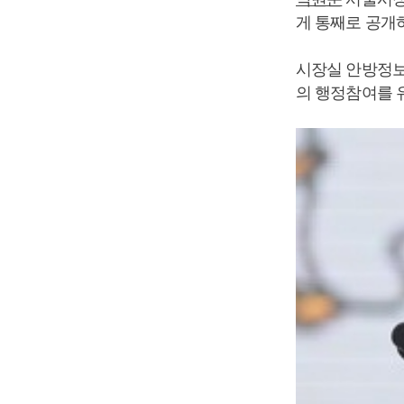
게 통째로 공개
시장실 안방정보
의 행정참여를 