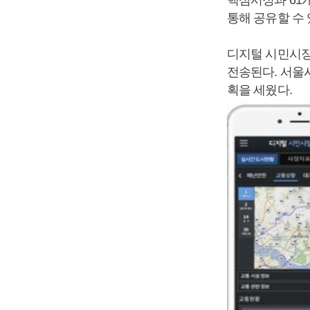
통해 공유할 수 
디지털 시민시장
전송된다. 서울
획을 세웠다.