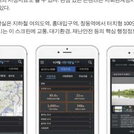
있다.
실은 지하철 여의도역, 홍대입구역, 창동역에서 터치형 10
시는 이 스크린에 교통, 대기환경, 재난안전 등의 핵심 행정정