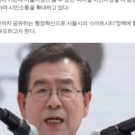
하며 시민소통을 확대하고 있다.
까지 공유하는 행정혁신으로 서울시의 '스마트시티'정책에 
유도하고자 한다.