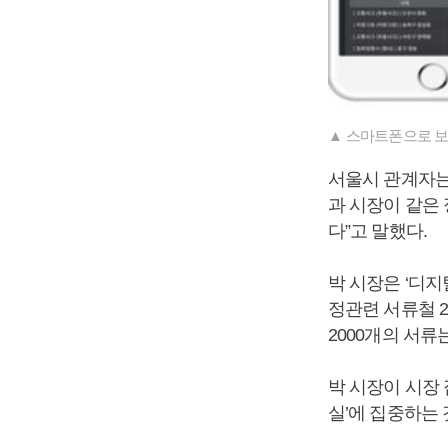
▲ 스마트폰으로 보는
서울시 관계자는
과 시장이 같은
다”고 말했다.
박 시장은 ‘디
정관련 서류철 
2000개의 서류
박 시장이 시장
실’에 집중하는