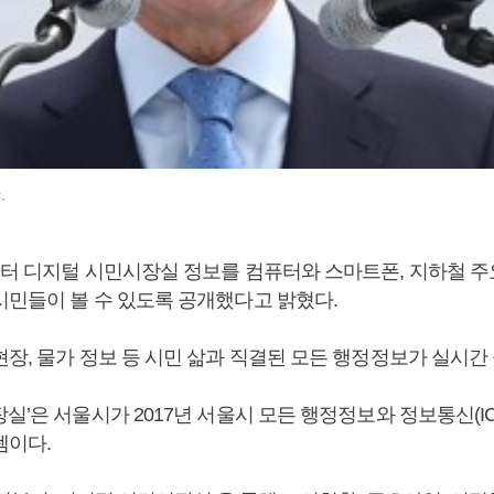
.
터 디지털 시민시장실 정보를 컴퓨터와 스마트폰, 지하철 주
시민들이 볼 수 있도록 공개했다고 밝혔다.
장, 물가 정보 등 시민 삶과 직결된 모든 행정정보가 실시간
실’은 서울시가 2017년 서울시 모든 행정정보와 정보통신(IC
템이다.