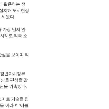
에 활용하는 정
를 설치해 도시현상
을 세웠다.
 가장 먼저 안
사례로 적극 소
관심을 보이며 적
는 청년자치정부
예산을 편성을 맡
가단을 위촉했다.
스마트 기술을 집
물”이라며 “이를