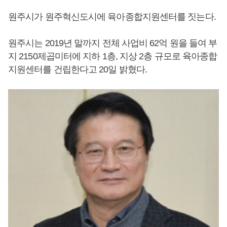
원주시가 원주혁신도시에 육아종합지원센터를 짓는다.
원주시는 2019년 말까지 전체 사업비 62억 원을 들여 부
지 2150제곱미터에 지하 1층, 지상 2층 규모로 육아종합
지원센터를 건립한다고 20일 밝혔다.