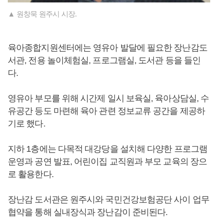
▲ 원창묵 원주시 시장.
육아종합지원센터에는 영유아 발달에 필요한 장난감도
서관, 전용 놀이체험실, 프로그램실, 도서관 등을 들인
다.
영유아 부모를 위해 시간제 일시 보육실, 육아상담실, 수
유공간 등도 마련해 육아 관련 정보교류 공간을 제공하
기로 했다.
지하 1층에는 다목적 대강당을 설치해 다양한 프로그램
운영과 공연 발표, 어린이집 교직원과 부모 교육의 장으
로 활용한다.
장난감 도서관은 원주시와 국민건강보험공단 사이 업무
협약을 통해 실내장식과 장난감이 준비된다.