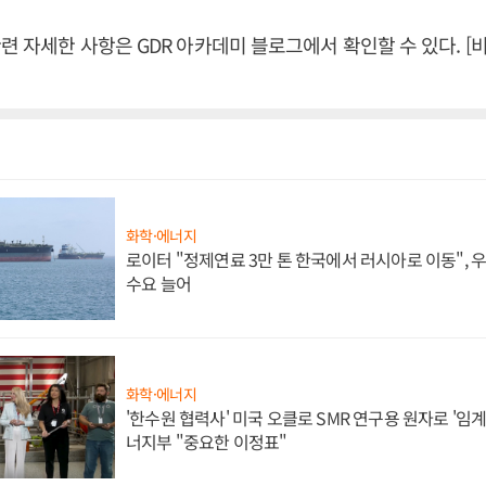
관련 자세한 사항은 GDR 아카데미 블로그에서 확인할 수 있다. 
화학·에너지
로이터 "정제연료 3만 톤 한국에서 러시아로 이동",
수요 늘어
화학·에너지
'한수원 협력사' 미국 오클로 SMR 연구용 원자로 '임계 
너지부 "중요한 이정표"