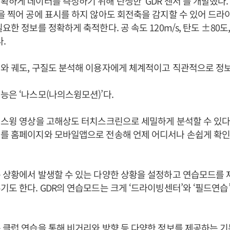
확하게 데이터를 측정하기 위해 탄생한 ‘GDR 센서’를 개발했다.
을 찍어 공에 표시를 하지 않아도 회전축을 감지할 수 있어 드라
요한 정보를 정확하게 축적한다. 공 속도 120m/s, 탄도 ±80도, 
다.
와 궤도, 구질도 분석해 이용자에게 체계적이고 직관적으로 정
능은 ‘나스모(나의스윙모션)’다.
 스윙 영상을 고해상도 터치스크린으로 세밀하게 분석할 수 있다.
터를 홈페이지와 모바일앱으로 전송해 언제 어디서나 손쉽게 확
 상황에서 발생할 수 있는 다양한 상황을 설정하고 연습모드를 
도 한다. GDR의 연습모드는 크게 ‘드라이빙센터’와 ‘필드연습’, 
 클럽 연습을 통해 비거리와 방향 등 다양한 정보를 제공하는 기