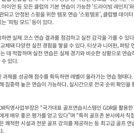
 아이언 등 모든 클럽의 기본 연습이 가능한 '드라이빙 레인지'
 일관되고 안정된 스윙을 위한 템포 연습 ‘스윙템포’, 클럽별 데이터
는 ‘피팅 모드’ 등이 있다.
용하면 실제 코스 연습 결과를 점검하고 실전 감각을 기를 수 있다.
교체돼 다양한 실전 경험을 쌓을 수 있다. 티샷과 니어핀, 퍼팅 
는 데 적합하며 실전 연습은 실제 경기와 비슷한 상황으로 연습
 수 있다.
진 과제를 성공해 점수를 획득하면 레벨이 올라가는 연습 형태다.
 집중력 높은 연습이 가능하다. 실시간으로 전국 순위 확인을 
DR직영사업부장은 “국가대표 골프연습시스템인 GDR을 활용한 
게 매우 좋은 평가를 얻고 있다”며 “특히 골프존 본사에서 직접
 쾌적한 시설과 전문 골프 강의를 제공하는 등 최고급 골프 
다.