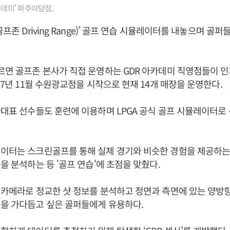
카데미' 파주야당점.
골프존 Driving Range)’ 골프 연습 시뮬레이터를 내놓으며 골퍼
르면 골프존 본사가 직접 운영하는 GDR 아카데미 직영점들이 
017년 11월 수원광교점을 시작으로 현재 14개 매장을 운영한다.
가대표 선수들도 훈련에 이용하며 LPGA 공식 골프 시뮬레이터로
레이터는 스크린골프를 통해 실제 경기와 비슷한 경험을 제공하는
을 분석하는 등 '골프 연습'에 초점을 맞췄다.
 카메라로 정교한 샷 정보를 분석하고 정면과 측면에 있는 양방
윙을 가다듬고 싶은 골퍼들에게 유용하다.