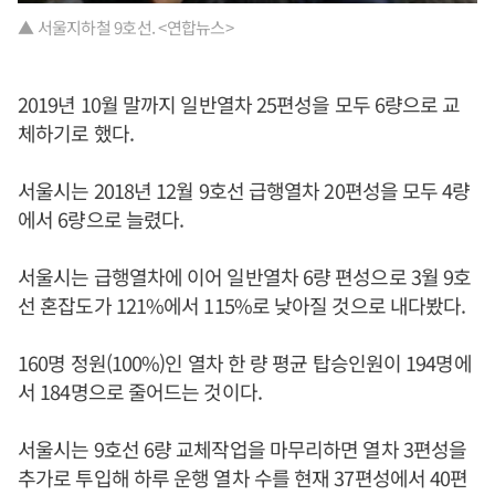
▲ 서울지하철 9호선. <연합뉴스>
2019년 10월 말까지 일반열차 25편성을 모두 6량으로 교
체하기로 했다.
서울시는 2018년 12월 9호선 급행열차 20편성을 모두 4량
에서 6량으로 늘렸다.
서울시는 급행열차에 이어 일반열차 6량 편성으로 3월 9호
선 혼잡도가 121%에서 115%로 낮아질 것으로 내다봤다.
160명 정원(100%)인 열차 한 량 평균 탑승인원이 194명에
서 184명으로 줄어드는 것이다.
서울시는 9호선 6량 교체작업을 마무리하면 열차 3편성을
추가로 투입해 하루 운행 열차 수를 현재 37편성에서 40편