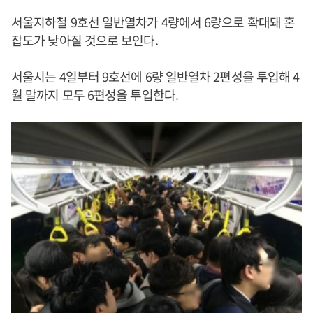
서울지하철 9호선 일반열차가 4량에서 6량으로 확대돼 혼
잡도가 낮아질 것으로 보인다.
서울시는 4일부터 9호선에 6량 일반열차 2편성을 투입해 4
월 말까지 모두 6편성을 투입한다.