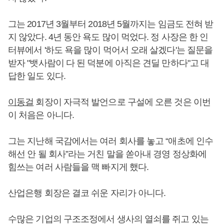
그는 2017년 3월부터 2018년 5월까지는 임금도 전혀 받
지 않았다. 4년 동안 욕도 많이 먹었다. 정 사장은 한 인
터뷰에서 '하도 욕을 많이 먹어서 오래 살겠다'는 질문을
받자 "뱃사람이 다 된 덕분에 아직은 견딜 만하다"고 대
답한 일도 있다.
이동걸
회장이 자극적 발언으로 구설에 오른 것은 이번
이 처음은 아니다.
그는 지난해 국감에서는 여러 회사를 놓고 “애초에 인수
해선 안 될 회사”라는 거친 말을 쏟아내 경영 정상화에
힘쓰는 여러 사람들을 맥 빠지게 했다.
산업은행 회장은 결코 쉬운 자리가 아니다.
수많은 기업의 구조조정에서 생사의 열쇠를 쥐고 있는