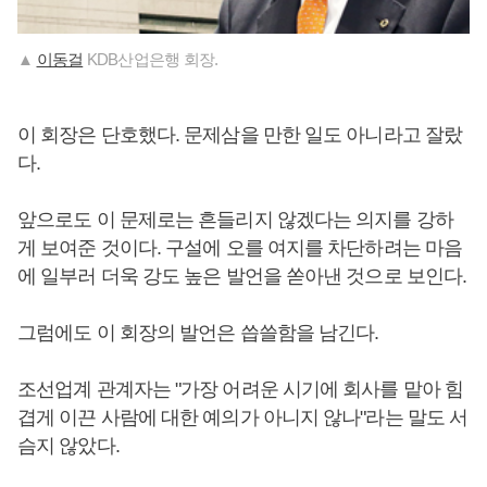
▲
이동걸
KDB산업은행 회장.
이 회장은 단호했다. 문제삼을 만한 일도 아니라고 잘랐
다.
앞으로도 이 문제로는 흔들리지 않겠다는 의지를 강하
게 보여준 것이다. 구설에 오를 여지를 차단하려는 마음
에 일부러 더욱 강도 높은 발언을 쏟아낸 것으로 보인다.
그럼에도 이 회장의 발언은 씁쓸함을 남긴다.
조선업계 관계자는 "가장 어려운 시기에 회사를 맡아 힘
겹게 이끈 사람에 대한 예의가 아니지 않나"라는 말도 서
슴지 않았다.