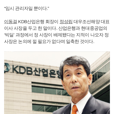
“임시 관리자일 뿐이다.”
이동걸
KDB산업은행 회장이
정성립
대우조선해양 대표
이사 사장을 두고 한 말이다. 산업은행과 현대중공업의
‘빅딜’ 과정에서 정 사장이 배제됐다는 지적이 나오자 정
사장은 논의에 낄 필요가 없다며 일축한 것이다.