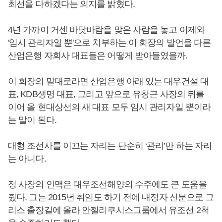
최선을 다하겠다는 의지를 밝혔다.
4년 가까이 거센 바닷바람을 맞은 사람을 놓고 이제와
'임시 관리자일 뿐'으로 치부하는 이 회장의 발언을 다른
산업은행 자회사 대표들은 어떻게 받아들였을까.
이 회장의 말대로라면 산업은행 아래 있는 대우건설 대
표, KDB생명 대표, 그리고 앞으로 유창근 사장의 뒤를
이어 올 현대상선의 새 대표 모두 임시 관리자일 뿐이라
는 말이 된다.
대형 조선사를 이끄는 자리는 단순히 ‘관리’만 하는 자리
는 아니다.
정 사장의 인맥은 대우조선해양의 수주에도 큰 도움을
줬다. 그는 2015년 취임도 하기 전에 내정자 신분으로 그
리스 출장길에 올라 안젤리쿠시스그룹에서 유조선 2척