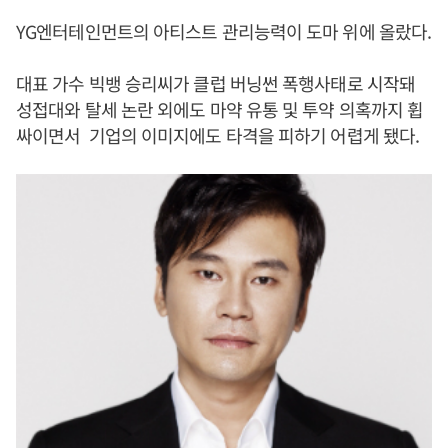
YG엔터테인먼트의 아티스트 관리능력이 도마 위에 올랐다.
대표 가수 빅뱅 승리씨가 클럽 버닝썬 폭행사태로 시작돼
성접대와 탈세 논란 외에도 마약 유통 및 투약 의혹까지 휩
싸이면서 기업의 이미지에도 타격을 피하기 어렵게 됐다.