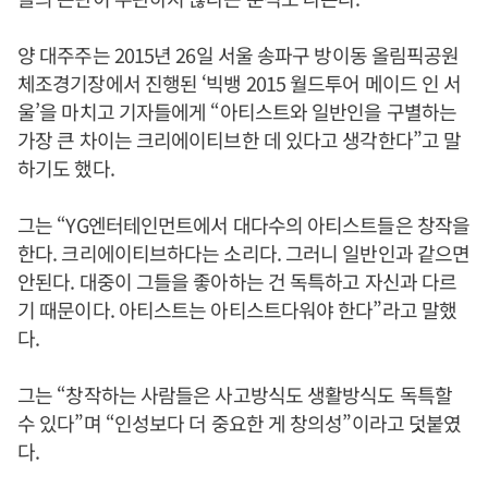
양 대주주는 2015년 26일 서울 송파구 방이동 올림픽공원
체조경기장에서 진행된 ‘빅뱅 2015 월드투어 메이드 인 서
울’을 마치고 기자들에게 “아티스트와 일반인을 구별하는
가장 큰 차이는 크리에이티브한 데 있다고 생각한다”고 말
하기도 했다.
그는 “YG엔터테인먼트에서 대다수의 아티스트들은 창작을
한다. 크리에이티브하다는 소리다. 그러니 일반인과 같으면
안된다. 대중이 그들을 좋아하는 건 독특하고 자신과 다르
기 때문이다. 아티스트는 아티스트다워야 한다”라고 말했
다.
그는 “창작하는 사람들은 사고방식도 생활방식도 독특할
수 있다”며 “인성보다 더 중요한 게 창의성”이라고 덧붙였
다.