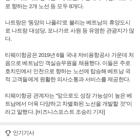
로 향하는 2개 노선 등 모두 8개다.
나트랑은 '동양의 나폴리'로 불리는 베트남의 휴양도시
로 나트랑 대성당, 포나가르 사원 등 유명한 관광지가 많
다.
티웨이항공은 2019년 6월 국내 저비용항공사 가운데 처
음으로 베트남인 객실승무원을 채용했다. 이들은 주로
호치민에서 인천으로 향하는 노선에 탑승해 베트남 국
적 고객들에게 원활한 의사소통과 서비스를 제공한다.
티웨이항공 관계자는 "앞으로도 성장 가능성이 높은 베
트남에서 더욱 다양하고 차별화된 노선을 개발할 것"이
라고 말했다. [비즈니스포스트 조승리 기자]
인기기사