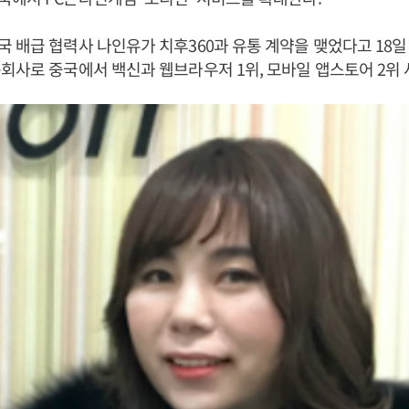
 배급 협력사 나인유가 치후360과 유통 계약을 맺었다고 18일 
회사로 중국에서 백신과 웹브라우저 1위, 모바일 앱스토어 2위 