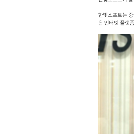
한빛소프트는 중국
은 인터넷 플랫폼