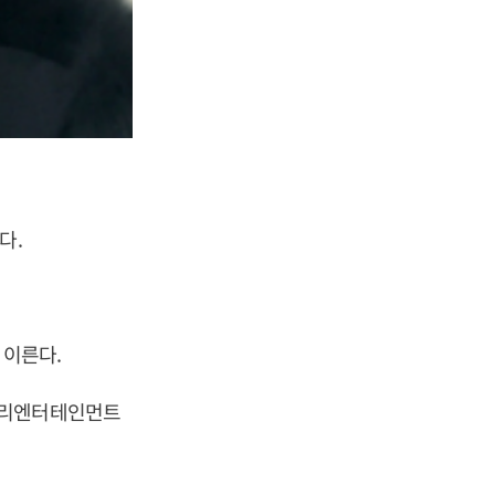
다.
 이른다.
쓰리엔터테인먼트