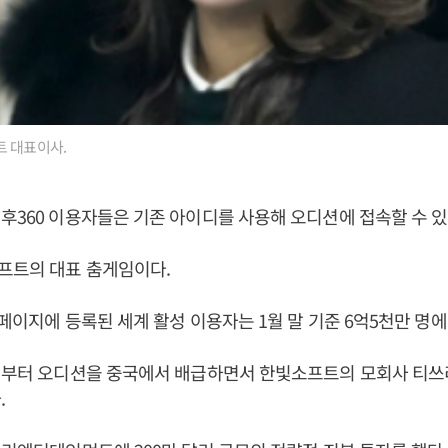
트 대표이사.
후360 이용자들은 기존 아이디를 사용해 오디션에 접속할 수 있
프트의 대표 춤게임이다.
홈페이지에 등록된 세계 활성 이용자는 1월 말 기준 6억5천만 명에
4년부터 오디션을 중국에서 배급하면서 한빛소프트의 모회사 티
.