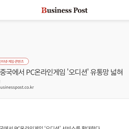
인터넷·게임·콘텐츠
중국에서 PC온라인게임 '오디션' 유통망 넓혀
2
inesspost.co.kr
에서 PC온라인게임 ‘오디션’ 서비스를 확대한다.