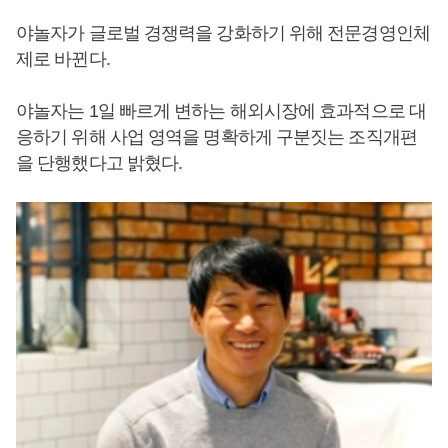
야놀자가 글로벌 경쟁력을 강화하기 위해 전문경영인체
제로 바뀐다.
야놀자는 1일 빠르게 변하는 해외시장에 효과적으로 대
응하기 위해 사업 영역을 명확하게 구분짓는 조직개편
을 단행했다고 밝혔다.