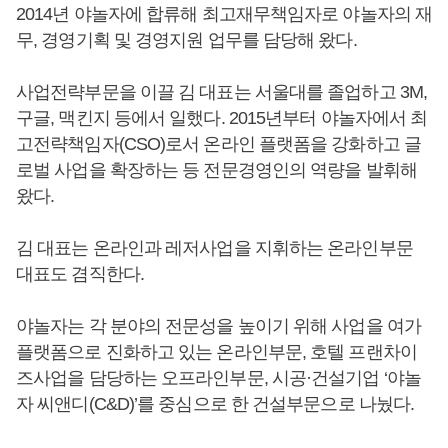
2014년 야놀자에 합류해 최고재무책임자로 야놀자의 재
무, 경영기획 및 경영지원 업무를 담당해 왔다.
사업전략부문을 이끌 김 대표는 서울대를 졸업하고 3M,
구글, 맥킨지 등에서 일했다. 2015년부터 야놀자에서 최
고전략책임자(CSO)로서 온라인 플랫폼을 강화하고 글
로벌 사업을 확장하는 등 전문경영인의 역량을 발휘해
왔다.
김 대표는 온라인과 레저사업을 지휘하는 온라인부문
대표도 겸직한다.
야놀자는 각 분야의 전문성을 높이기 위해 사업을 여가
플랫폼으로 진화하고 있는 온라인부문, 호텔 프랜차이
즈사업을 담당하는 오프라인부문, 시공·건설기업 ‘야놀
자 씨앤디(C&D)’를 중심으로 한 건설부문으로 나눴다.