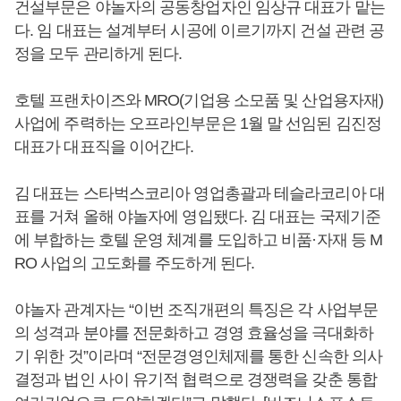
건설부문은 야놀자의 공동창업자인 임상규 대표가 맡는
다. 임 대표는 설계부터 시공에 이르기까지 건설 관련 공
정을 모두 관리하게 된다.
호텔 프랜차이즈와 MRO(기업용 소모품 및 산업용자재)
사업에 주력하는 오프라인부문은 1월 말 선임된 김진정
대표가 대표직을 이어간다.
김 대표는 스타벅스코리아 영업총괄과 테슬라코리아 대
표를 거쳐 올해 야놀자에 영입됐다. 김 대표는 국제기준
에 부합하는 호텔 운영 체계를 도입하고 비품·자재 등 M
RO 사업의 고도화를 주도하게 된다.
야놀자 관계자는 “이번 조직개편의 특징은 각 사업부문
의 성격과 분야를 전문화하고 경영 효율성을 극대화하
기 위한 것”이라며 “전문경영인체제를 통한 신속한 의사
결정과 법인 사이 유기적 협력으로 경쟁력을 갖춘 통합