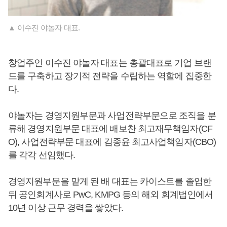
▲ 이수진 야놀자 대표.
창업주인 이수진 야놀자 대표는 총괄대표로 기업 브랜
드를 구축하고 장기적 전략을 수립하는 역할에 집중한
다.
야놀자는 경영지원부문과 사업전략부문으로 조직을 분
류해 경영지원부문 대표에 배보찬 최고재무책임자(CF
O), 사업전략부문 대표에 김종윤 최고사업책임자(CBO)
를 각각 선임했다.
경영지원부문을 맡게 된 배 대표는 카이스트를 졸업한
뒤 공인회계사로 PwC, KMPG 등의 해외 회계법인에서
10년 이상 근무 경력을 쌓았다.