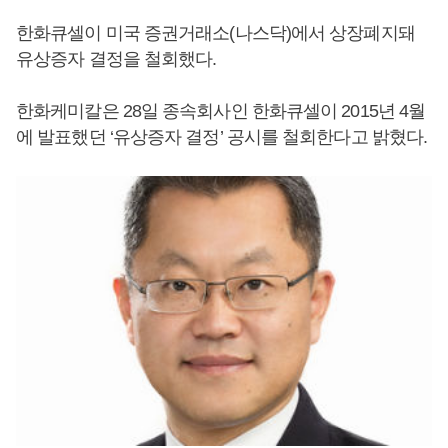
한화큐셀이 미국 증권거래소(나스닥)에서 상장폐지돼
유상증자 결정을 철회했다.
한화케미칼은 28일 종속회사인 한화큐셀이 2015년 4월
에 발표했던 ‘유상증자 결정’ 공시를 철회한다고 밝혔다.