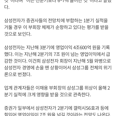
것”이라며 “이는 전분기보다 6~7% 늘어난 것”이라고 말했
다.
삼성전자가 증권사들의 전망치에 부합하는 1분기 실적을
거둘 경우 이 부회장 체제가 순항하고 있다는 평가를 받을
것으로 보인다.
삼성전자는 지난해 3분기에 영업이익 4조600억 원을 기록
했다. 이는 지난해 2분기의 7조 원이 넘는 영업이익에서 급
감한 것이다. 이건희 삼성전자 회장이 지난해 5월 와병으로
삼성전자 경영에 손을 뗀 상황이어서 삼성그룹 전체의 위기
론으로 번졌다.
업계 관계자들은 이재용 부회장의 삼성그룹 위상이 올해 2
분기 실적에 크게 영향을 받을 것으로 관측한다.
증권가 일부에서 삼성전자가 2분기에 갤럭시S6효과 등에
힘입어 영업이익이 7조 원을 넘길 것이라는 전망도 나온다.