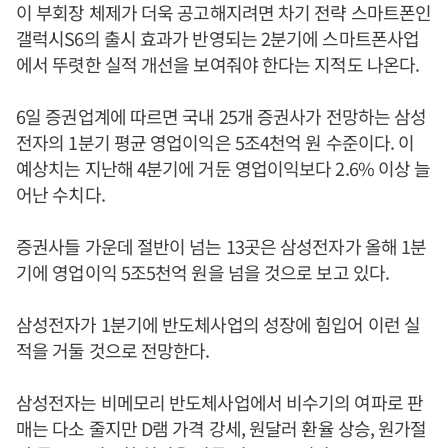
이 부회장 체제가 더욱 공고해지려면 차기 전략 스마트폰인
갤럭시S6의 출시 효과가 반영되는 2분기에 스마트폰사업
에서 뚜렷한 실적 개선을 보여줘야 한다는 지적도 나온다.
6일 증권업계에 따르면 국내 25개 증권사가 전망하는 삼성
전자의 1분기 평균 영업이익은 5조4천억 원 수준이다. 이
예상치는 지난해 4분기에 거둔 영업이익보다 2.6% 이상 늘
어난 수치다.
증권사들 가운데 절반이 넘는 13곳은 삼성전자가 올해 1분
기에 영업이익 5조5천억 원을 넘을 것으로 보고 있다.
삼성전자가 1분기에 반도체사업의 성장에 힘입어 이런 실
적을 거둘 것으로 전망한다.
삼성전자는 비메모리 반도체사업에서 비수기의 여파로 판
매는 다소 줄지만 D램 가격 강세, 원달러 환율 상승, 원가절