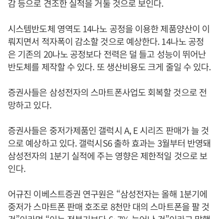
감 등으로 견조한 실적을 거둘 것으로 보인다.
시스템반도체 영역도 14나노 공정을 이용한 제품양산이 이
뤄지면서 적자폭이 감소할 것으로 예상한다. 14나노 공정
은 기존의 20나노 공정보다 전력은 덜 들고 성능이 뛰어난
반도체를 제작할 수 있다. 또 생산비용도 크게 줄일 수 있다.
증권사들은 삼성전자의 스마트폰사업도 회복할 것으로 전
망하고 있다.
증권사들은 중저가제품인 갤럭시 A, E 시리즈 판매가 늘 것
으로 예상하고 있다. 갤럭시S6 출하 효과는 3월부터 반영돼
삼성전자의 1분기 실적에 주는 영향은 제한적일 것으로 보
인다.
어규진 이베스트증권 연구원은 “삼성전자는 올해 1분기에
중저가 스마트폰 판매 호조로 8천만 대의 스마트폰을 팔 것