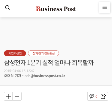
기업과산업
전자·전기·정보통신
삼성전자 1분기 실적 얼마나 회복할까
2015-04-06 15:12:42
오대석 기자 - ods@businesspost.co.kr
0