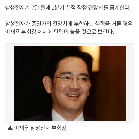
삼성전자가 7일 올해 1분기 실적 잠정 전망치를 공개한다.
삼성전자가 증권가의 전망치에 부합하는 실적을 거둘 경우
이재용 부회장 체제에 탄력이 붙을 것으로 보인다.
▲ 이재용 삼성전자 부회장