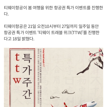
티웨이항공이 봄 여행을 위한 항공권 특가 이벤트를 진행한
다.
티웨이항공은 21일 오전10시부터 27일까지 일주일 동안
항공권 특가 이벤트 ‘티웨이 트래블 위크(TTW)’를 진행한
다고 18일 밝혔다.