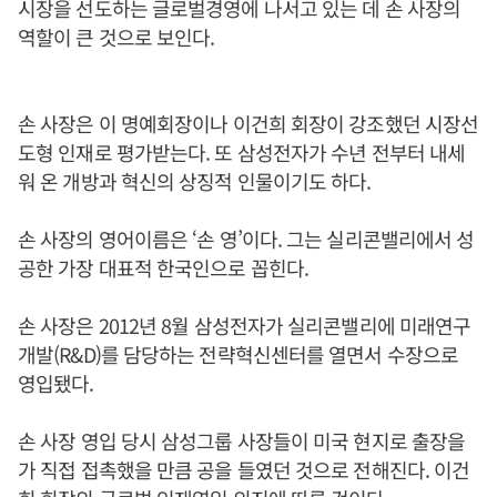
시장을 선도하는 글로벌경영에 나서고 있는 데 손 사장의
역할이 큰 것으로 보인다.
손 사장은 이 명예회장이나 이건희 회장이 강조했던 시장선
도형 인재로 평가받는다. 또 삼성전자가 수년 전부터 내세
워 온 개방과 혁신의 상징적 인물이기도 하다.
손 사장의 영어이름은 ‘손 영’이다. 그는 실리콘밸리에서 성
공한 가장 대표적 한국인으로 꼽힌다.
손 사장은 2012년 8월 삼성전자가 실리콘밸리에 미래연구
개발(R&D)를 담당하는 전략혁신센터를 열면서 수장으로
영입됐다.
손 사장 영입 당시 삼성그룹 사장들이 미국 현지로 출장을
가 직접 접촉했을 만큼 공을 들였던 것으로 전해진다. 이건