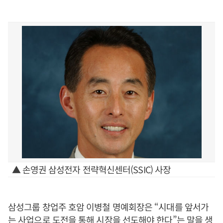
▲ 손영권 삼성전자 전략혁신센터(SSIC) 사장
삼성그룹 창업주 호암 이병철 명예회장은 “시대를 앞서가
는 사업으로 도전을 통해 시장을 선도해야 한다”는 말을 생