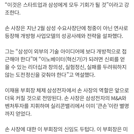
“이것은 스타트업과 삼성에게 모두 기회가 될 것”이라고 강
조한다.
손 사장은 지난 2월 삼성 수요사장단에 청중이 아닌 연사로
등장해 개방형 사업모델의 성공사례와 전략을 설파했다.
그는 “삼성이 외부의 기술 아이디어에 보다 개방적으로 접
근해야 한다”며 “이노베이터(혁신가)가 되려면 신뢰를 얻
을 수 있는 리더십과 창의성, 실험정신, 실패를 두려워하지
않는 도전정신을 갖춰야 한다”고 역설했다.
이재용 부회장 체제 삼성전자에서 손 사장의 역할은 앞으로
더욱 커질 것으로 전망된다. 손 사장은 삼성전자의 M&A와
벤처투자를 지휘하며 실리콘밸리에서 이미 ‘큰손’이란 별명
까지 얻었다.
손 사장에 대한 이 부회장의 신임도 두텁다. 이 부회장은 미