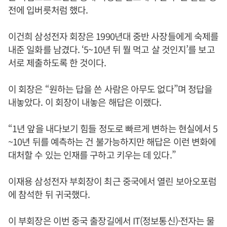
전에 입버릇처럼 했다.
이건희 삼성전자 회장은 1990년대 중반 사장들에게 숙제를
내준 일화를 남겼다. ‘5~10년 뒤 뭘 먹고 살 것인지’를 보고
서로 제출하도록 한 것이다.
이 회장은 “원하는 답을 쓴 사람은 아무도 없다”며 정답을
내놓았다. 이 회장이 내놓은 해답은 이랬다.
“1년 앞을 내다보기 힘들 정도로 빠르게 변하는 현실에서 5
~10년 뒤를 예측하는 건 불가능하지만 해답은 이런 변화에
대처할 수 있는 인재를 구하고 키우는 데 있다.”
이재용 삼성전자 부회장이 최근 중국에서 열린 보아오포럼
에 참석한 뒤 귀국했다.
이 부회장은 이번 중국 출장길에서 IT(정보통신)·전자는 물