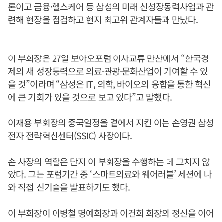
론이고 금융·헬스케어 등 삼성의 미래 신성장동력사업과 관
련해 현장을 점검하고 현지 최고위 관계자들과 만났다.
이 부회장은 27일 보아오포럼 이사교류 만찬에서 “한국경
제의 새 성장동력으로 의료·관광·문화산업이 기여할 수 있
을 것”이라며 “삼성은 IT, 의학, 바이오의 융합을 통한 혁신
에 큰 기회가 있을 것으로 보고 있다”고 말했다.
이재용 부회장의 중국일정을 곁에서 지킨 이는 손영권 삼성
전자 전략혁신센터(SSIC) 사장이다.
손 사장의 역할은 단지 이 부회장을 수행하는 데 그치지 않
았다. 그는 포럼기간 중 ‘스마트의료와 웨어러블’ 세션에 나
와 직접 신기술을 발표하기도 했다.
이 부회장이 이병철 명예회장과 이건희 회장의 정신을 이어