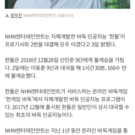
▲
정우진
NHN엔터테인먼트 대표이사.
NHN엔터테인먼트는 자체개발한 바둑 인공지능 ‘한돌’이
프로기사와 2번을 대결해 모두 이겼다고 3일 밝혔다.
한돌은 2018년 12월28일 신민준 9단에게 불계승을 거뒀
다. 2일에는 이동훈 9단과 대국을 해 1시간30분, 168수 만
에 불계승했다.
한돌은 NHN엔터테인먼트가 서비스하는 온라인 바둑게임
‘한게임 바둑’에서 자체개발한 바둑 인공지능 프로그램이
다. 2017년 12월에 출시된 한돌은 일반인이 상시 대국할 수
있는 최초의 바둑 인공지능이다.
NHN엔터테인먼트는 지난 1년 동안 온라인 바둑게임을 통