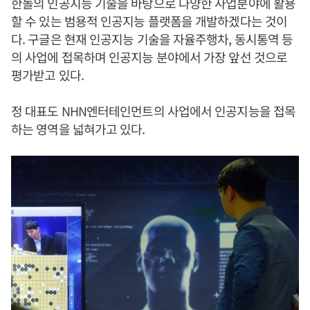
한돌의 인공지능 기술을 바탕으로 다양한 사업분야에 활용
할 수 있는 범용적 인공지능 플랫폼을 개발하겠다는 것이
다. 구글은 현재 인공지능 기술을 자율주행차, 동시통역 등
의 사업에 접목하며 인공지능 분야에서 가장 앞선 것으로
평가받고 있다.
정 대표도 NHN엔터테인먼트의 사업에서 인공지능을 접목
하는 영역을 넓혀가고 있다.