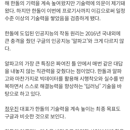
해 한돌의 기력을 계속 높여왔지만 기술력에 의문이 제기돼
왔다. 하지만 한돌이 이번에 프로기사까지 이김으로써 일정
수준 이상의 기술력을 쌓았음을 검증하게 됐다.
한돌에 도입된 인공지능의 작동 원리는 2016년 국내외에
큰 충격을 줬던 구글의 인공지능 ‘알파고’와 크게 다르지 않
다.
알파고의 가장 큰 특징은 짜여진 틀 안에서 매번 같은 대답
을 내놓지 않는 직관력을 갖췄다는 점이었다. 한돌과 알파
고와 마찬가지로 빅데이터를 활용해 시행착오와 실수를 반
복하면서 스스로 해결능력을 향상하는 ‘딥러닝’ 기술을 바
탕으로 하고 있다.
정우진
대표가 한돌의 기술력을 계속 높이는 최종 목표도
구글과 비슷한 것으로 보인다.