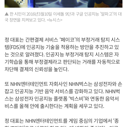
▲ 한 시민이 2016년3월10일 이세돌 9단과 구글 인공지능 '알파고'의 대
국 장면을 지켜보고 있다. <뉴시스>
정 대표는 간편결제 서비스 ‘페이코’의 부정거래 탐지 시스
템(FDS)에 인공지능 기술을 적용하는 방안을 추진하고 있
는 것으로 알려졌다. 인공지능 부정거래 탐지 시스템은 자
기학습을 통해 부정결제라고 판단되는 거래를 자동적으로
차단해 결제의 신뢰성을 높인다.
또 NHN엔터테인먼트 자회사인 NHN벅스는 삼성전자와 손
잡고 인공지능 기반 음악 서비스를 강화하고 있다. NHN벅
스는 삼성전자 인공지능 플랫폼 ‘빅스비’와 연동한 음악서
비스를 올해 안에 출시한다는 계획을 세우고 있다.
정 대표는 NHN엔터테인먼트를 게임 중심의 기업에서 ‘종