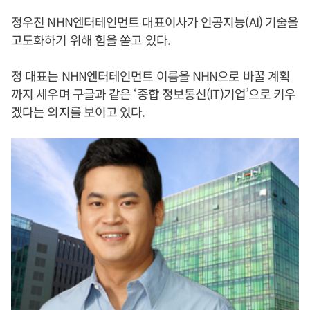
정우진
NHN엔터테인먼트 대표이사가 인공지능(AI) 기술을
고도화하기 위해 힘을 쏟고 있다.
정 대표는 NHN엔터테인먼트 이름을 NHN으로 바꿀 계획
까지 세우며 구글과 같은 ‘종합 정보통신(IT)기업’으로 키우
겠다는 의지를 보이고 있다.