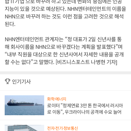
합 IT기업’으로 바꾸려 하고 있는데 변화의 중심에는 인공
지능이 있을 것으로 예상된다. NHN엔터테인먼트의 이름을
NHN으로 바꾸려 하는 것도 이런 점을 고려한 것으로 해석
된다.
NHN엔터테인먼트 관계자는 “정 대표가 2일 신년사를 통
해 회사이름을 NHN으로 바꾸겠다는 계획을 발표했다”며
“내부 직원을 대상으로 한 신년사여서 자세한 내용을 공개
할 수는 없다”고 말했다. [비즈니스포스트 나병현 기자]
인기기사
화학·에너지
로이터 "정제연료 3만 톤 한국에서 러시아
로 이동", 우크라이나의 공격에 수요 늘어
전자·전기·정보통신