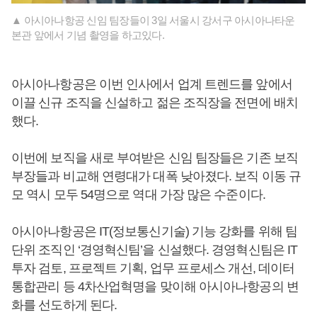
▲ 아시아나항공 신임 팀장들이 3일 서울시 강서구 아시아나타운
본관 앞에서 기념 촬영을 하고있다.
아시아나항공은 이번 인사에서 업계 트렌드를 앞에서
이끌 신규 조직을 신설하고 젊은 조직장을 전면에 배치
했다.
이번에 보직을 새로 부여받은 신임 팀장들은 기존 보직
부장들과 비교해 연령대가 대폭 낮아졌다. 보직 이동 규
모 역시 모두 54명으로 역대 가장 많은 수준이다.
아시아나항공은 IT(정보통신기술) 기능 강화를 위해 팀
단위 조직인 ‘경영혁신팀’을 신설했다. 경영혁신팀은 IT
투자 검토, 프로젝트 기획, 업무 프로세스 개선, 데이터
통합관리 등 4차산업혁명을 맞이해 아시아나항공의 변
화를 선도하게 된다.