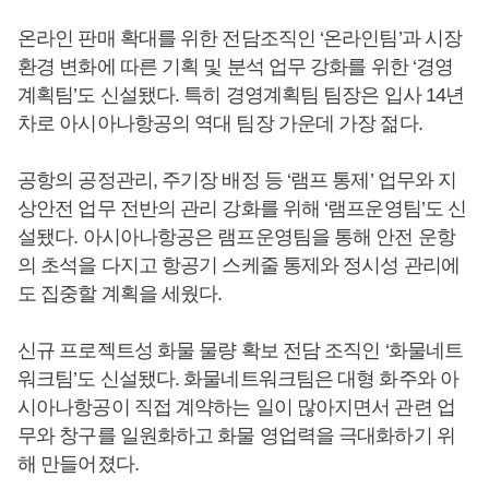
온라인 판매 확대를 위한 전담조직인 ‘온라인팀’과 시장
환경 변화에 따른 기획 및 분석 업무 강화를 위한 ‘경영
계획팀’도 신설됐다. 특히 경영계획팀 팀장은 입사 14년
차로 아시아나항공의 역대 팀장 가운데 가장 젊다.
공항의 공정관리, 주기장 배정 등 ‘램프 통제’ 업무와 지
상안전 업무 전반의 관리 강화를 위해 ‘램프운영팀’도 신
설됐다. 아시아나항공은 램프운영팀을 통해 안전 운항
의 초석을 다지고 항공기 스케줄 통제와 정시성 관리에
도 집중할 계획을 세웠다.
신규 프로젝트성 화물 물량 확보 전담 조직인 ‘화물네트
워크팀’도 신설됐다. 화물네트워크팀은 대형 화주와 아
시아나항공이 직접 계약하는 일이 많아지면서 관련 업
무와 창구를 일원화하고 화물 영업력을 극대화하기 위
해 만들어졌다.