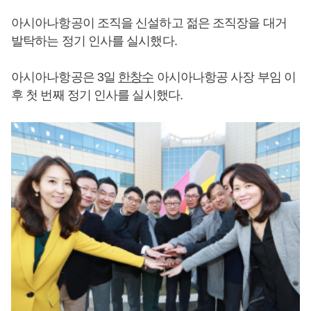
아시아나항공이 조직을 신설하고 젊은 조직장을 대거
발탁하는 정기 인사를 실시했다.
아시아나항공은 3일
한창수
아시아나항공 사장 부임 이
후 첫 번째 정기 인사를 실시했다.