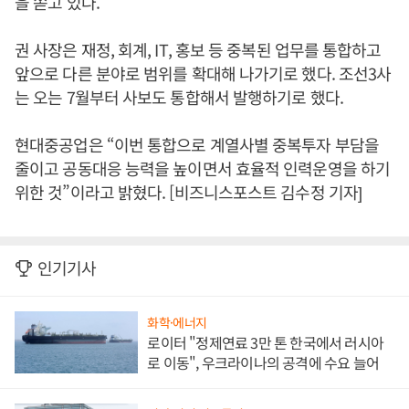
을 쏟고 있다.
권 사장은 재정, 회계, IT, 홍보 등 중복된 업무를 통합하고
앞으로 다른 분야로 범위를 확대해 나가기로 했다. 조선3사
는 오는 7월부터 사보도 통합해서 발행하기로 했다.
현대중공업은 “이번 통합으로 계열사별 중복투자 부담을
줄이고 공동대응 능력을 높이면서 효율적 인력운영을 하기
위한 것”이라고 밝혔다. [비즈니스포스트 김수정 기자]
인기기사
화학·에너지
로이터 "정제연료 3만 톤 한국에서 러시아
로 이동", 우크라이나의 공격에 수요 늘어