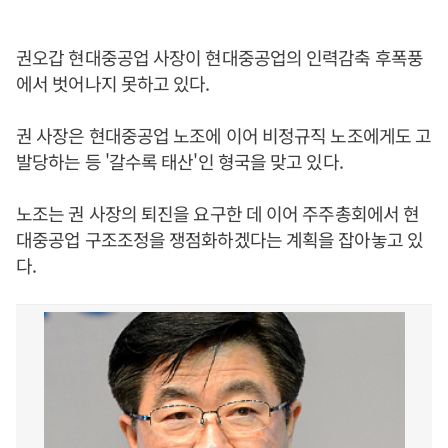
권오갑 현대중공업 사장이 현대중공업의 인력감축 후폭풍
에서 벗어나지 못하고 있다.
권 사장은 현대중공업 노조에 이어 비정규직 노조에게도 고
발당하는 등 '갈수록 태산'인 형국을 맞고 있다.
노조는 권 사장의 퇴진을 요구한 데 이어 주주총회에서 현
대중공업 구조조정을 쟁점화하겠다는 계획을 잡아놓고 있
다.