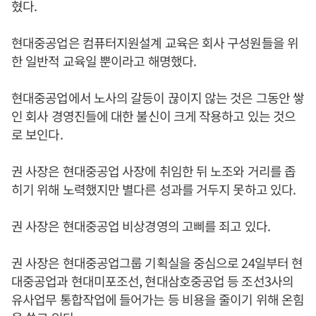
혔다.
현대중공업은 컴퓨터지원설계 교육은 회사 구성원들을 위
한 일반적 교육일 뿐이라고 해명했다.
현대중공업에서 노사의 갈등이 끊이지 않는 것은 그동안 쌓
인 회사 경영진들에 대한 불신이 크게 작용하고 있는 것으
로 보인다.
권 사장은 현대중공업 사장에 취임한 뒤 노조와 거리를 좁
히기 위해 노력했지만 별다른 성과를 거두지 못하고 있다.
권 사장은 현대중공업 비상경영의 고삐를 죄고 있다.
권 사장은 현대중공업그룹 기획실을 중심으로 24일부터 현
대중공업과 현대미포조선, 현대삼호중공업 등 조선3사의
유사업무 통합작업에 들어가는 등 비용을 줄이기 위해 온힘