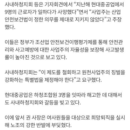
사내하청지회 등은 기자회견에서 “지난해 현대중공업에서
9명의 근로자가 일하다가 사망했다”면서 “사업주는 산업
안전보건법이 정한 의무를 제대로 지키지 않았다”고 주장
했다.
이들은 정부가 조선업 안전보건이행평가제를 통해 안전관
리와 사고예방에 대한 사업주의 자율성을 보장해 사고발생
률이 높아진 것으로 보고 있다.
사내하청지회는 “이 제도를 철회하고 원천사업주의 징벌을
강화하는 특별법을 제정해야 한다”고 요구했다.
현대중공업은 하청조합원 3명을 잇따라 해고한 데 대해서
도 사내하청지회와 갈등을 빚고 있다.
이에 앞서 권 사장은 여사원들을 대상으로 희망퇴직을 실시
해 노조의 강한 반발에 부딪혔다.