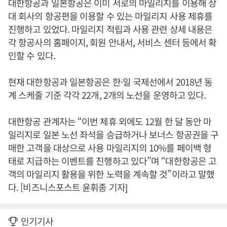
대한항공과 일본항공은 이미 서로의 마일리지를 이용해 상
대 회사의 항공편을 이용할 수 있는 마일리지 사용 제휴를
진행하고 있었다. 마일리지 적립과 사용 관련 상세 내용은
각 항공사의 홈페이지, 회원 안내서, 서비스 센터 등에서 확
인할 수 있다.
현재 대한항공과 일본항공은 한·일 국제선에서 2018년 동
계 스케줄 기준 각각 22개, 2개의 노선을 운영하고 있다.
대한항공 관계자는 “이번 제휴 외에도 12월 한 달 동안 마
일리지로 일본 노선 좌석을 승급하거나 보너스 항공권을 구
매한 고객을 대상으로 사용 마일리지의 10%를 페이백 형
태로 지급하는 이벤트를 진행하고 있다”며 “대한항공은 고
객의 마일리지 활용을 위한 노력을 계속할 것”이라고 말했
다. [비즈니스포스트 윤휘종 기자]
인기기사