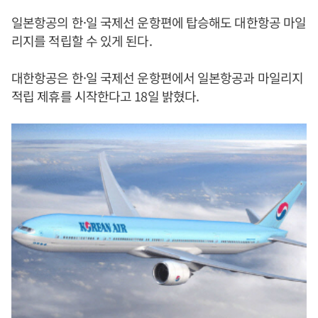
일본항공의 한·일 국제선 운항편에 탑승해도 대한항공 마일
리지를 적립할 수 있게 된다.
대한항공은 한·일 국제선 운항편에서 일본항공과 마일리지
적립 제휴를 시작한다고 18일 밝혔다.