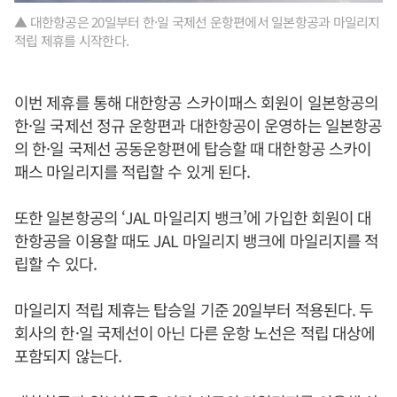
▲ 대한항공은 20일부터 한·일 국제선 운항편에서 일본항공과 마일리지
적립 제휴를 시작한다.
이번 제휴를 통해 대한항공 스카이패스 회원이 일본항공의
한·일 국제선 정규 운항편과 대한항공이 운영하는 일본항공
의 한·일 국제선 공동운항편에 탑승할 때 대한항공 스카이
패스 마일리지를 적립할 수 있게 된다.
또한 일본항공의 ‘JAL 마일리지 뱅크’에 가입한 회원이 대
한항공을 이용할 때도 JAL 마일리지 뱅크에 마일리지를 적
립할 수 있다.
마일리지 적립 제휴는 탑승일 기준 20일부터 적용된다. 두
회사의 한·일 국제선이 아닌 다른 운항 노선은 적립 대상에
포함되지 않는다.