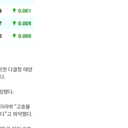
따르면 다결정 태양
다.
성됐다.
”이라며 “고효율
다”고 파악했다.