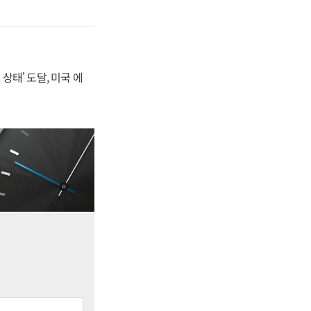
상태' 도달, 미국 에