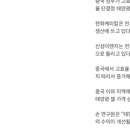
중국 정부가 고효
율 단결정 태양광
한화케미칼은 전체
생산에 쓰고 있다
신성이엔지는 전체
으로 돌리고 있다
중국에서 고효율 
지 따라서 증가해
중국 이외 지역에
태양광 셀 가격 
손 연구원은 “태
의 수익이 개선될