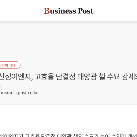
화학·에너지
신성이엔지, 고효율 단결정 태양광 셀 수요 강세
0
sinesspost.co.kr
성이엔지가 고효율 단결정 태양광 셀의 수요가 늘어 수익이 개선