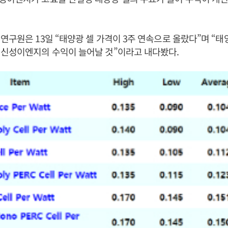
연구원은 13일 “태양광 셀 가격이 3주 연속으로 올랐다”며 “태
 신성이엔지의 수익이 늘어날 것”이라고 내다봤다.