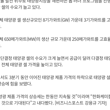
율 발전 위주로 태양광시장을 재편하는 톱 러너 프로그램을 진
 셀의 수요가 늘고 있다.
 태양광 셀 생산규모인 8기가와트(GW) 가운데 3기가와트를 
.
 650메가와트(MW)의 생산 규모 가운데 250메가와트를 고효
.
단결정 태양광 셀의 수요가 크게 늘면서 공급이 달려 다결정 태
 전체 태양광 셀 가격을 높이고 있다.
서도 3분기 동안 이어진 태양광 제품 가격의 하락으로 태양광 
상승에 힘을 보탰다.
양광 제품 가격의 상승세는 한동안 지속될 것”이라며 “한화케
 것으로 기대된다”고 내다봤다. [비즈니스포스트 강용규 기자]