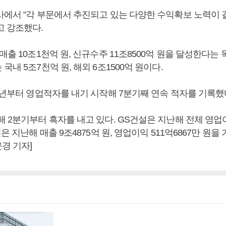
사에서 "각 부문에서 추진되고 있는 다양한 수익확보 노력이
고 강조했다.
매출 10조1천억 원, 신규수주 11조8500억 원을 달성한다는 
국내 5조7천억 원, 해외 6조1500억 원이다.
3년부터 영업적자를 내기 시작해 7분기째 연속 적자를 기록했
해 2분기부터 흑자를 내고 있다. GS건설은 지난해 전체 영
은 지난해 매출 9조4875억 원, 영업이익 511억6867만 원을 
경 기자]