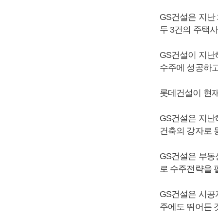
GS건설은 지난 
두 3건의 주택사
GS건설이 지난해
수주에 성공하고
롯데건설이 현재 
GS건설은 지난
건축의 강자로 
GS건설은 부동
로 수주전략을 
GS건설은 시공
주에도 뛰어든 