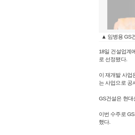
▲ 임병용 GS
18일 건설업계
로 선정됐다.
이 재개발 사업은
는 사업으로 공
GS건설은 현대
이번 수주로 GS
했다.