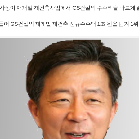
 사장이 재개발 재건축사업에서 GS건설의 수주액을 빠르게 
들어 GS건설의 재개발 재건축 신규수주액 1조 원을 넘겨 1위