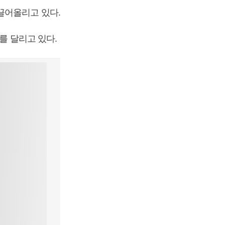
끌어올리고 있다.
를 달리고 있다.