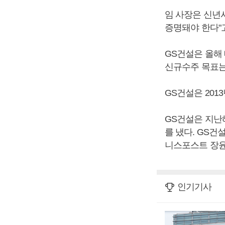
임 사장은 신년
증명돼야 한다"
GS건설은 올해 
신규수주 목표는 
GS건설은 201
GS건설은 지난
를 냈다. GS건설
니스포스트 장윤
인기기사