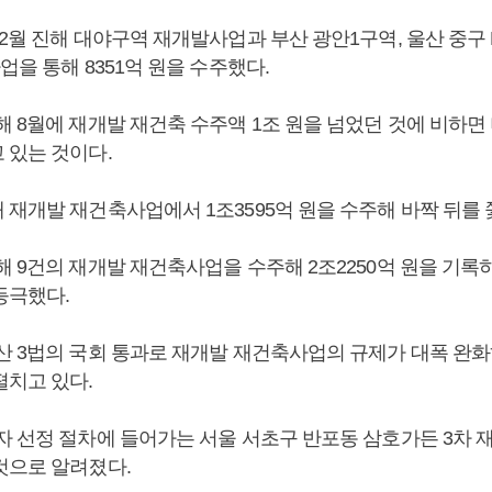
2월 진해 대야구역 재개발사업과 부산 광안1구역, 울산 중구 B
업을 통해 8351억 원을 수주했다.
 8월에 재개발 재건축 수주액 1조 원을 넘었던 것에 비하면
 있는 것이다.
재개발 재건축사업에서 1조3595억 원을 수주해 바짝 뒤를 
해 9건의 재개발 재건축사업을 수주해 2조2250억 원을 기록
등극했다.
산 3법의 국회 통과로 재개발 재건축사업의 규제가 대폭 완
펼치고 있다.
자 선정 절차에 들어가는 서울 서초구 반포동 삼호가든 3차 
것으로 알려졌다.