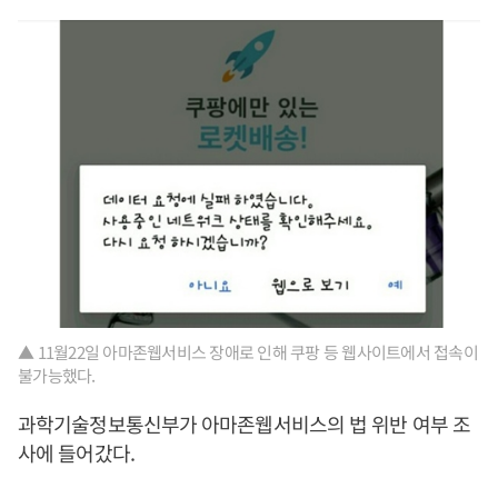
▲ 11월22일 아마존웹서비스 장애로 인해 쿠팡 등 웹사이트에서 접속이
불가능했다.
과학기술정보통신부가 아마존웹서비스의 법 위반 여부 조
사에 들어갔다.