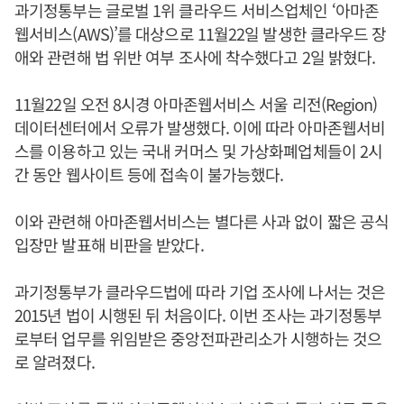
과기정통부는 글로벌 1위 클라우드 서비스업체인 ‘아마존
웹서비스(AWS)’를 대상으로 11월22일 발생한 클라우드 장
애와 관련해 법 위반 여부 조사에 착수했다고 2일 밝혔다.
11월22일 오전 8시경 아마존웹서비스 서울 리전(Region)
데이터센터에서 오류가 발생했다. 이에 따라 아마존웹서비
스를 이용하고 있는 국내 커머스 및 가상화폐업체들이 2시
간 동안 웹사이트 등에 접속이 불가능했다.
이와 관련해 아마존웹서비스는 별다른 사과 없이 짧은 공식
입장만 발표해 비판을 받았다.
과기정통부가 클라우드법에 따라 기업 조사에 나서는 것은
2015년 법이 시행된 뒤 처음이다. 이번 조사는 과기정통부
로부터 업무를 위임받은 중앙전파관리소가 시행하는 것으
로 알려졌다.