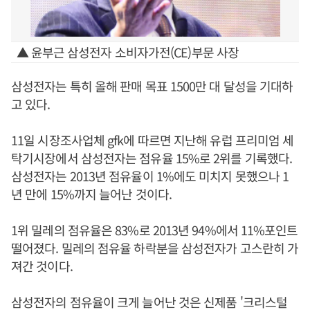
▲ 윤부근 삼성전자 소비자가전(CE)부문 사장
삼성전자는 특히 올해 판매 목표 1500만 대 달성을 기대하
고 있다.
11일 시장조사업체 gfk에 따르면 지난해 유럽 프리미엄 세
탁기시장에서 삼성전자는 점유율 15%로 2위를 기록했다.
삼성전자는 2013년 점유율이 1%에도 미치지 못했으나 1
년 만에 15%까지 늘어난 것이다.
1위 밀레의 점유율은 83%로 2013년 94%에서 11%포인트
떨어졌다. 밀레의 점유율 하락분을 삼성전자가 고스란히 가
져간 것이다.
삼성전자의 점유율이 크게 늘어난 것은 신제품 '크리스털