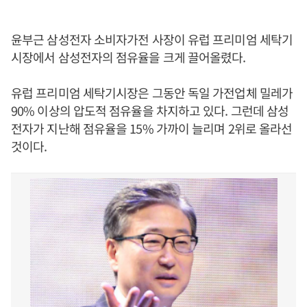
윤부근 삼성전자 소비자가전 사장이 유럽 프리미엄 세탁기
시장에서 삼성전자의 점유율을 크게 끌어올렸다.
유럽 프리미엄 세탁기시장은 그동안 독일 가전업체 밀레가
90% 이상의 압도적 점유율을 차지하고 있다. 그런데 삼성
전자가 지난해 점유율을 15% 가까이 늘리며 2위로 올라선
것이다.