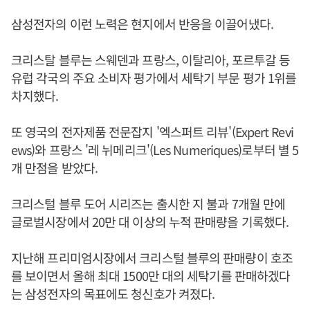
삼성전자의 이런 노력은 현지에서 반응을 이끌어냈다.
크리스탈 블루는 스웨덴과 프랑스, 이탈리아, 포르투갈 등
유럽 각국의 주요 소비자 평가에서 세탁기 부문 평가 1위를
차지했다.
또 영국의 전자제품 전문잡지 '엑스퍼트 리뷰'(Expert Revi
ews)와 프랑스 '레 뉘메리크'(Les Numeriques)로부터 별 5
개 만점을 받았다.
크리스털 블루 도어 시리즈는 출시한 지 불과 7개월 만에
글로벌시장에서 20만 대 이상의 누적 판매량을 기록했다.
지난해 프리미엄시장에서 크리스털 블루의 판매량이 호조
를 보이면서 올해 최대 1500만 대의 세탁기를 판매하겠다
는 삼성전자의 목표에도 청신호가 켜졌다.