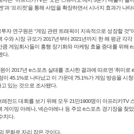
엔’과 ‘프리컷’을 통해 사업을 확장하면서 시너지 효과가 나타
투자 연구원은 “게임 관련 트래픽이 지속적으로 성장할 것”이
수와 시장 규모가 2017년부터 2021년까지 한 해 평균 각각 1
만큼 게임회사들이 흥행 장기화와 마케팅 효율 증대를 위해 
봤다.
이 2017년 e스포츠 실태를 조사한 결과에 따르면 ‘취미로 
람이 45.1%로 나타났고 이 가운데 75.1%가 게임 방송을 시
고 있는 것으로 조사됐다.
브레전드 대회를 보기 위해 모두 21만1900명이 아프리카TV
 게이밍 아레나, 넥슨아레나 등 주요 e스포츠 경기장을 찾았다
 수치다.
의 문화로 자리 잡은 것이다.