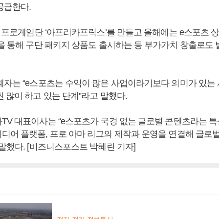
공급한다.
에는 프로게임단 ‘아프리카프릭스’를 만들고 올해에는 e스포츠 
업을 통해 구단 패키지 상품도 출시하는 등 부가가치 창출로도 
계자는 “e스포츠는 수익이 많은 사업이라기보다 의미가 있는 
 많이 하고 있는 단계”라고 말했다.
TV 대표이사는 “e스포츠가 국경 없는 글로벌 콘텐츠라는 특
디어 플랫폼, 프로 아마 리그의 제작과 운영을 연결해 글로
말했다. [비즈니스포스트 박혜린 기자]