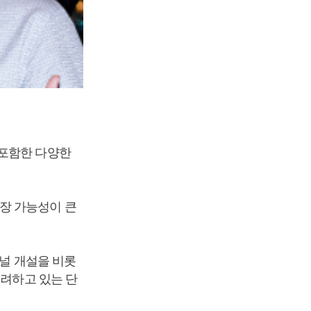
 포함한 다양한
장 가능성이 큰
채널 개설을 비롯
고려하고 있는 단