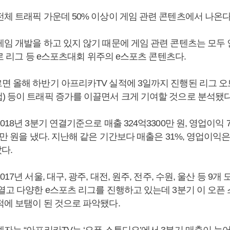
전체 트래픽 가운데 50% 이상이 게임 관련 콘텐츠에서 나온다
게임 개발을 하고 있지 않기 때문에 게임 관련 콘텐츠는 모두
 프로 리그 등 e스포츠대회 위주의 e스포츠 콘텐츠다.
면 올해 하반기 아프리카TV 실적에 3일까지 진행된 리그 오
) 등이 트래픽 증가를 이끌면서 크게 기여할 것으로 분석됐다
18년 3분기 연결기준으로 매출 324억3300만 원, 영업이익 7
0만 원을 냈다. 지난해 같은 기간보다 매출은 31%, 영업이익은 
났다.
17년 서울, 대구, 광주, 대전, 원주, 전주, 수원, 울산 등 9개 
 열고 다양한 e스포츠 리그를 진행하고 있는데 3분기 이 오픈
적에 보탬이 된 것으로 파악됐다.
계자는 “아프리카TV는 ‘오픈 스튜디오’에서 3분기 매출이 늘