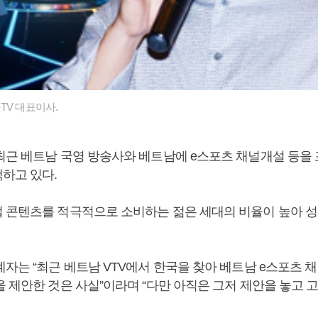
V 대표이사.
최근 베트남 국영 방송사와 베트남에 e스포츠 채널개설 등을
색하고 있다.
 콘텐츠를 적극적으로 소비하는 젊은 세대의 비율이 높아 성
자는 “최근 베트남 VTV에서 한국을 찾아 베트남 e스포츠 
 제안한 것은 사실”이라며 “다만 아직은 그저 제안을 놓고 