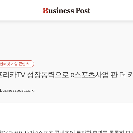
인터넷·게임·콘텐츠
프리카TV 성장동력으로 e스포츠사업 판 더 
sinesspost.co.kr
TV 대표이사가 e스포츠 콘텐츠에 투자한 효과를 톡톡히 보고