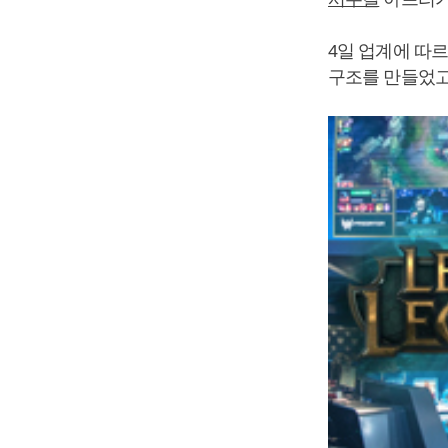
4일 업계에 따
구조를 만들었고