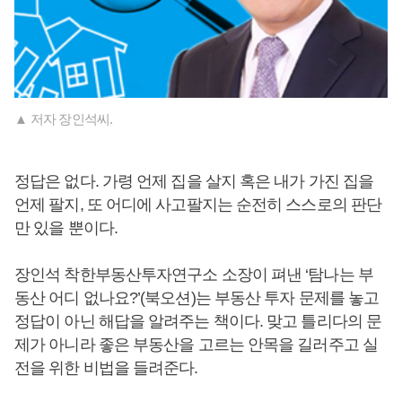
▲ 저자 장인석씨.
정답은 없다. 가령 언제 집을 살지 혹은 내가 가진 집을
언제 팔지, 또 어디에 사고팔지는 순전히 스스로의 판단
만 있을 뿐이다.
장인석 착한부동산투자연구소 소장이 펴낸 ‘탐나는 부
동산 어디 없나요?’(북오션)는 부동산 투자 문제를 놓고
정답이 아닌 해답을 알려주는 책이다. 맞고 틀리다의 문
제가 아니라 좋은 부동산을 고르는 안목을 길러주고 실
전을 위한 비법을 들려준다.