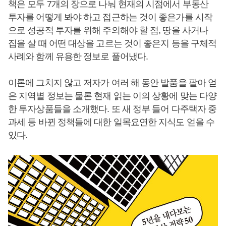
책은 모두 7개의 장으로 나눠 현재의 시점에서 부동산
투자를 어떻게 봐야 하고 접근하는 것이 좋은가를 시작
으로 성공적 투자를 위해 주의해야 할 점, 땅을 사거나
집을 살 때 어떤 대상을 고르는 것이 좋은지 등을 구체적
사례와 함께 유용한 정보로 풀어냈다.
이론에 그치지 않고 저자가 여러 해 동안 발품을 팔아 얻
은 지역별 정보는 물론 현재 읽는 이의 상황에 맞는 다양
한 투자상품들을 소개했다. 또 새 정부 들어 다주택자 중
과세 등 바뀐 정책들에 대한 일목요연한 지식도 얻을 수
있다.