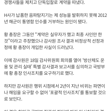
경쟁사들을 제치고 단독입찰로 계약을 따냈다.
H사가 납품한 음파탐지기는 제 성능을 발휘하지 못해 2012
년 해군이 통영함 인수를 거부하는 원인이 됐다.
황 총장은 그동안 “계약은 실무자가 했고 최종 사인만 한
것”이라고 주장했으나 감사원 조사 결과 비정상적 선정과
정에 황 총장이 개입한 사실이 드러났다.
이에 감사원은 18일 감사위원회 회의를 열어 ‘방산제도 운
용 및 관리 실태’ 특별 감사결과 보고서를 심의하고 국방부
에 황 총장 인사조치를 요구하기로 했다.
하지만 감사원은 행위 시점에서 2년이 지난 비위는 파면이
나 해임을 요구할 수 없어 ‘포괄적 인사조치’를 통보할 것으
로 보인다.