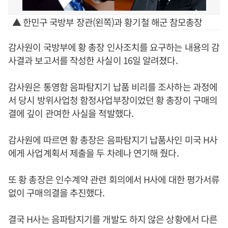
▲ 한민구 국방부 장관(왼쪽)과 황기철 해군 참모총장
감사원이 국방부에 황 총장 인사조치를 요구하는 내용의 감
사결과 보고서를 작성한 사실이 16일 알려졌다.
감사원은 통영함 음파탐지기 납품 비리를 조사하는 과정에
서 당시 방위사업청 함정사업부장이었던 황 총장이 구매의
결에 깊이 관여한 사실을 적발했다.
감사원에 따르면 황 총장은 음파탐지기 납품사인 미국 H사
에게 사업계획서 제출을 두 차례나 연기해 줬다.
또 황 총장은 인수계약 관련 회의에서 H사에 대한 평가서류
없이 구매의결을 추진했다.
결국 H사는 음파탐지기를 개발도 하지 않은 상황에서 다른