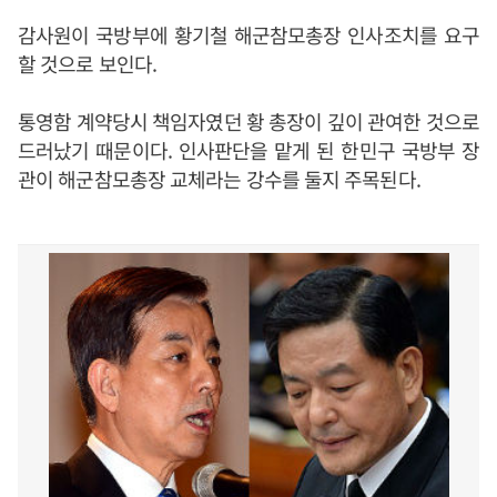
감사원이 국방부에 황기철 해군참모총장 인사조치를 요구
할 것으로 보인다.
통영함 계약당시 책임자였던 황 총장이 깊이 관여한 것으로
드러났기 때문이다. 인사판단을 맡게 된 한민구 국방부 장
관이 해군참모총장 교체라는 강수를 둘지 주목된다.