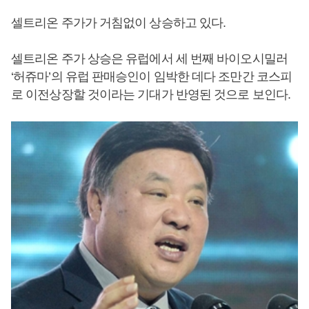
셀트리온 주가가 거침없이 상승하고 있다.
셀트리온 주가 상승은 유럽에서 세 번째 바이오시밀러
‘허쥬마’의 유럽 판매승인이 임박한 데다 조만간 코스피
로 이전상장할 것이라는 기대가 반영된 것으로 보인다.