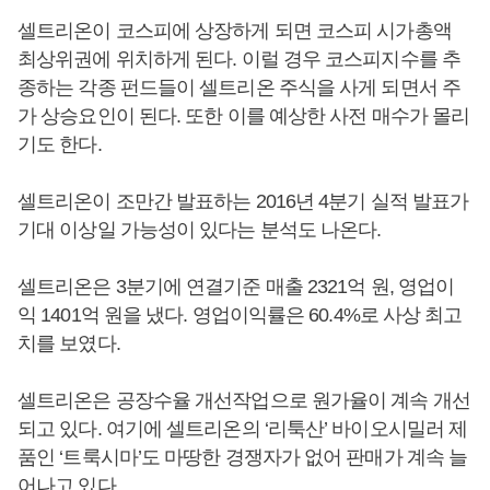
셀트리온이 코스피에 상장하게 되면 코스피 시가총액
최상위권에 위치하게 된다. 이럴 경우 코스피지수를 추
종하는 각종 펀드들이 셀트리온 주식을 사게 되면서 주
가 상승요인이 된다. 또한 이를 예상한 사전 매수가 몰리
기도 한다.
셀트리온이 조만간 발표하는 2016년 4분기 실적 발표가
기대 이상일 가능성이 있다는 분석도 나온다.
셀트리온은 3분기에 연결기준 매출 2321억 원, 영업이
익 1401억 원을 냈다. 영업이익률은 60.4%로 사상 최고
치를 보였다.
셀트리온은 공장수율 개선작업으로 원가율이 계속 개선
되고 있다. 여기에 셀트리온의 ‘리툭산’ 바이오시밀러 제
품인 ‘트룩시마’도 마땅한 경쟁자가 없어 판매가 계속 늘
어나고 있다.