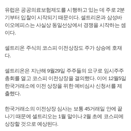
유럽은 공공의료보험제도를 시행하고 있는 데 주로 2분
기부터 입찰이 시작되기 때문이다. 셀트리온과 삼성바
이오에피스는 사실상 동일선상에서 경쟁을 시작하는 셈
이다.
셀트리온 주식의 코스피 이전상장도 주가 상승에 호재
다.
셀트리온은 지난해 9월29일 주주들의 요구로 임시주주
총회를 열고 코스피 이전상장을 결의했다. 이어 12월5일
한국거래소에 이전 상장을 위한 예비심사 신청서를 제
출했다.
한국거래소의 이전상장 심사는 보통 45거래일 안에 끝
나기 때문에 셀트리오는 1월 말이나 2월 초에 코스피에
상장할 것으로 예상된다.